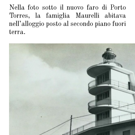
Nella foto sotto il nuovo faro di Porto
Torres, la famiglia Maurelli abitava
nell’alloggio posto al secondo piano fuori
terra.