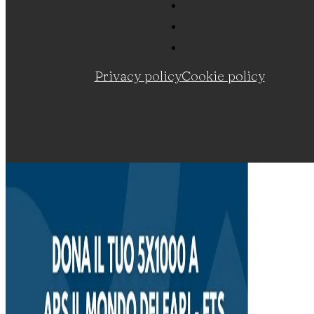
Privacy policy
Cookie policy