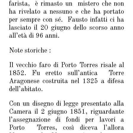
farista, è rimasto un mistero che non
ha rivelato a nessuno e che ha portato
per sempre con sé. Fausto infatti ci ha
lasciato il 20 giugno dello scorso anno
all’età di 96 anni.
Note storiche :
Il vecchio faro di Porto Torres risale al
1852. Fu eretto sull’antica Torre
Aragonese costruita nel 1325 a difesa
dell’abitato.
Con un disegno di legge presentato alla
Camera il 2 giugno 1851, riguardante
l’assegnazione di fondi per lavori a
Porto Torres, così diceva l’allora