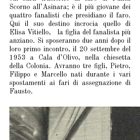
Scorno all’Asinara; è il più giovane dei
quattro fanalisti che presidiano il faro.
Qui il suo destino incrocia quello di
Elisa Vitiello, la figlia del fanalista più
anziano. Si sposeranno due anni dopo il
loro primo incontro, il 20 settembre del
1953 a Cala d’Olivo, nella chiesetta
della Colonia. Avranno tre figli, Pietro,
Filippo e Marcello nati durante i vari
spostamenti ai fari di assegnazione di
Fausto.