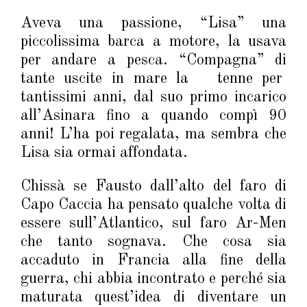
Aveva una passione, “Lisa” una
piccolissima barca a motore, la usava
per andare a pesca. “Compagna” di
tante uscite in mare la tenne per
tantissimi anni, dal suo primo incarico
all’Asinara fino a quando compì 90
anni! L’ha poi regalata, ma sembra che
Lisa sia ormai affondata.
Chissà se Fausto dall’alto del faro di
Capo Caccia ha pensato qualche volta di
essere sull’Atlantico, sul faro Ar-Men
che tanto sognava. Che cosa sia
accaduto in Francia alla fine della
guerra, chi abbia incontrato e perché sia
maturata quest’idea di diventare un