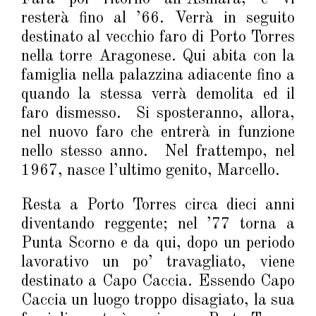
resterà fino al ’66. Verrà in seguito
destinato al vecchio faro di Porto Torres
nella torre Aragonese. Qui abita con la
famiglia nella palazzina adiacente fino a
quando la stessa verrà demolita ed il
faro dismesso. Si sposteranno, allora,
nel nuovo faro che entrerà in funzione
nello stesso anno. Nel frattempo, nel
1967, nasce l’ultimo genito, Marcello.
Resta a Porto Torres circa dieci anni
diventando reggente; nel ’77 torna a
Punta Scorno e da qui, dopo un periodo
lavorativo un po’ travagliato, viene
destinato a Capo Caccia. Essendo Capo
Caccia un luogo troppo disagiato, la sua