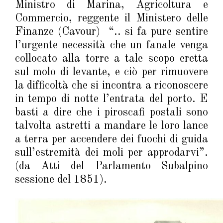
Ministro di Marina, Agricoltura e
Commercio, reggente il Ministero delle
Finanze (Cavour) “.. si fa pure sentire
l’urgente necessità che un fanale venga
collocato alla torre a tale scopo eretta
sul molo di levante, e ciò per rimuovere
la difficoltà che si incontra a riconoscere
in tempo di notte l’entrata del porto. E
basti a dire che i piroscafi postali sono
talvolta astretti a mandare le loro lance
a terra per accendere dei fuochi di guida
sull’estremità dei moli per approdarvi”.
(da Atti del Parlamento Subalpino
sessione del 1851).