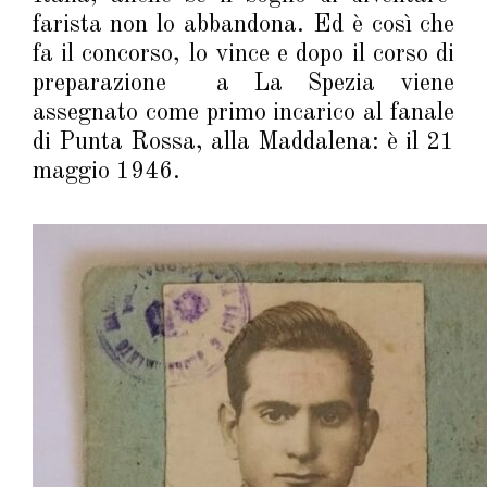
farista non lo abbandona. Ed è così che
fa il concorso, lo vince e dopo il corso di
preparazione a La Spezia viene
assegnato come primo incarico al fanale
di Punta Rossa, alla Maddalena: è il 21
maggio 1946.