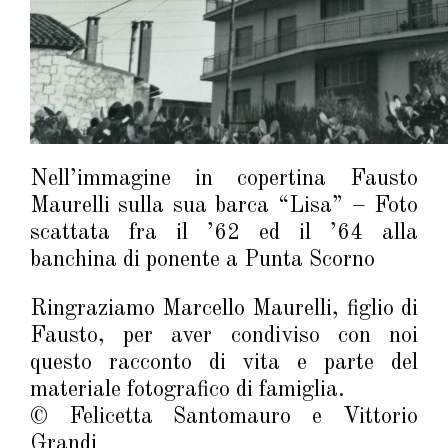
Nell’immagine in copertina Fausto
Maurelli sulla sua barca “Lisa” – Foto
scattata fra il ’62 ed il ’64 alla
banchina di ponente a Punta Scorno
Ringraziamo Marcello Maurelli, figlio di
Fausto, per aver condiviso con noi
questo racconto di vita e parte del
materiale fotografico di famiglia.
© Felicetta Santomauro e Vittorio
Grandi