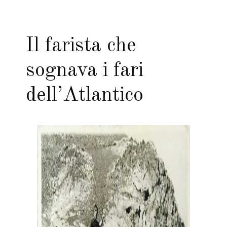
Il farista che
sognava i fari
dell’Atlantico