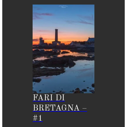
FARI DI
BRETAGNA –
#1