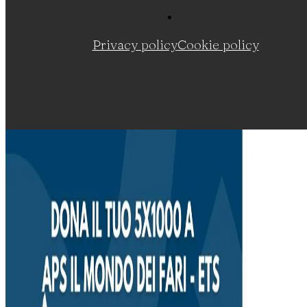
Privacy policy
Cookie policy