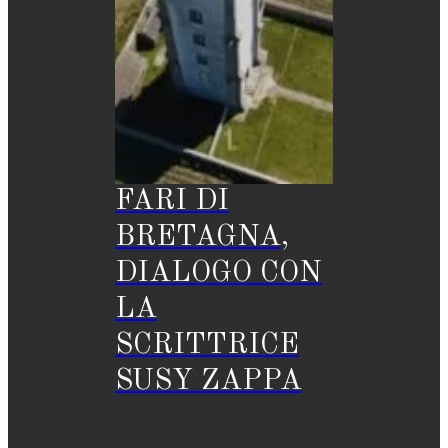
FARI DI
BRETAGNA,
DIALOGO CON
LA
SCRITTRICE
SUSY ZAPPA