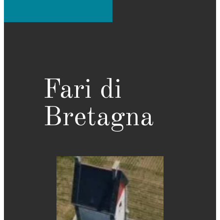
Fari di
Bretagna