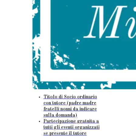
Titolo di Socio ordinario
con tutore (padre madre
fratelli nonni da indicare
sulla domanda)
Partecipazione gratuita a
tutti gli eventi organizzati
se presente il tutore