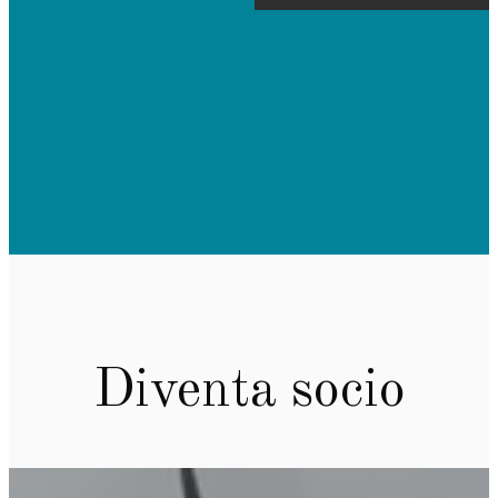
Diventa socio