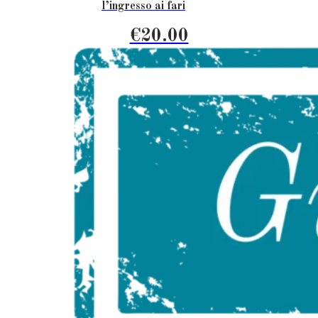
l’ingresso ai fari
€20.00