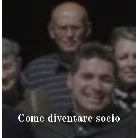
Come diventare socio