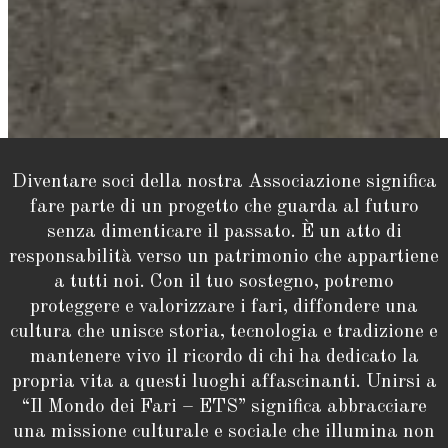
Diventare soci della nostra Associazione significa
fare parte di un progetto che guarda al futuro
senza dimenticare il passato. È un atto di
responsabilità verso un patrimonio che appartiene
a tutti noi. Con il tuo sostegno, potremo
proteggere e valorizzare i fari, diffondere una
cultura che unisce storia, tecnologia e tradizione e
mantenere vivo il ricordo di chi ha dedicato la
propria vita a questi luoghi affascinanti. Unirsi a
“Il Mondo dei Fari – ETS” significa abbracciare
una missione culturale e sociale che illumina non