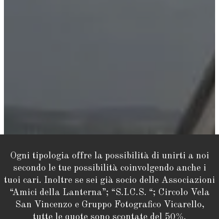
Ogni tipologia offre la possibilità di unirti a noi
secondo le tue possibilità coinvolgendo anche i
tuoi cari. Inoltre se sei già socio delle Associazioni
“Amici della Lanterna”; “S.I.C.S. “; Circolo Vela
San Vincenzo e Gruppo Fotografico Vicarello,
tutte le quote sono scontate del 50%.