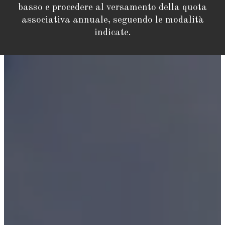
basso e procedere al versamento della quota
associativa annuale, seguendo le modalità
indicate.