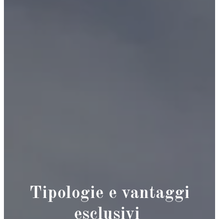
Tipologie e vantaggi
esclusivi