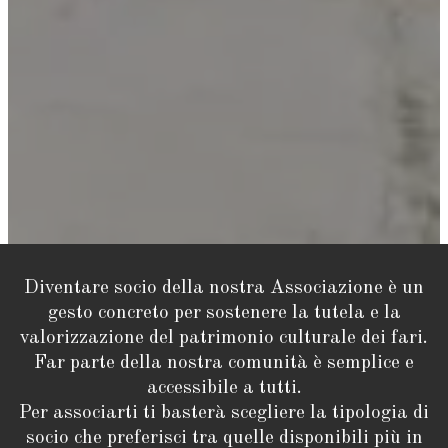
Diventare socio della nostra Associazione è un
gesto concreto per sostenere la tutela e la
valorizzazione del patrimonio culturale dei fari.
Far parte della nostra comunità è semplice e
accessibile a tutti.
Per associarti ti basterà scegliere la tipologia di
socio che preferisci tra quelle disponibili più in