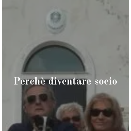
Perchè diventare socio