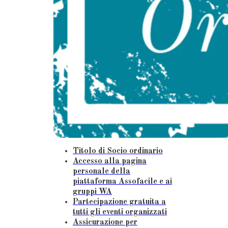
Titolo di Socio ordinario
Accesso alla pagina
personale della
piattaforma Assofacile e ai
gruppi WA
Partecipazione gratuita a
tutti gli eventi organizzati
Assicurazione per