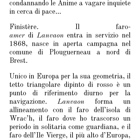
condannando le Anime a vagare inquiete
in cerca di pace…
Finistère. Il faro-
amer
di
Lanvaon
entra in servizio nel
1868, nasce in aperta campagna nel
comune di Plouguerneau a nord di
Brest.
Unico in Europa per la sua geometria, il
tetto triangolare dipinto di rosso è un
punto di riferimento diurno per la
navigazione.
Lanvaon
forma un
allineamento con il faro dell’isola di
Wrac’h, il faro dove ho trascorso un
periodo in solitaria come guardiana, e il
faro dell’Ile Vierge, il più alto d’Europa,