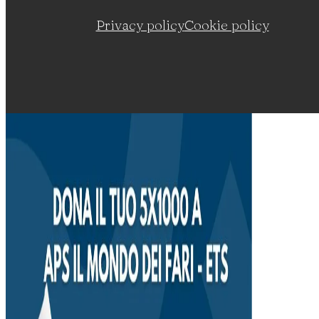
Privacy policy
Cookie policy