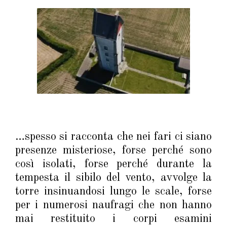
…spesso si racconta che nei fari ci siano
presenze misteriose, forse perché sono
così isolati, forse perché durante la
tempesta il sibilo del vento, avvolge la
torre insinuandosi lungo le scale, forse
per i numerosi naufragi che non hanno
mai restituito i corpi esamini