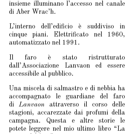
insieme illuminano l’accesso nel canale
di Aber Wrac’h.
L’interno dell’edificio è suddiviso in
cinque piani. Elettrificato nel 1960,
automatizzato nel 1991.
Il faro è stato ristrutturato
dall’Associazione Lanvaon ed essere
accessibile al pubblico.
Una miscela di salmastro e di nebbia ha
accompagnato le guardiane del faro
di
Lanvaon
attraverso il corso delle
stagioni, accarezzate dai profumi della
campagna. Questa e altre storie le
potete leggere nel mio ultimo libro “La