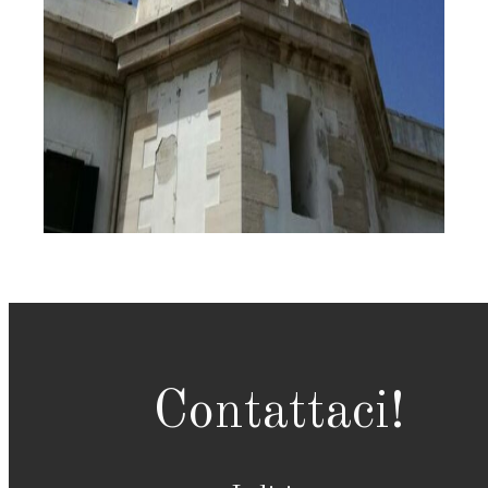
Contattaci!