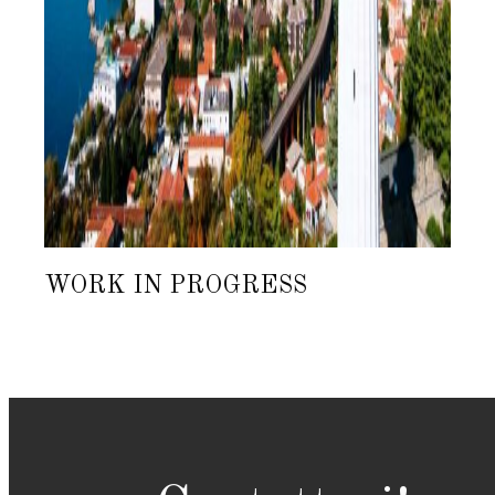
WORK IN PROGRESS