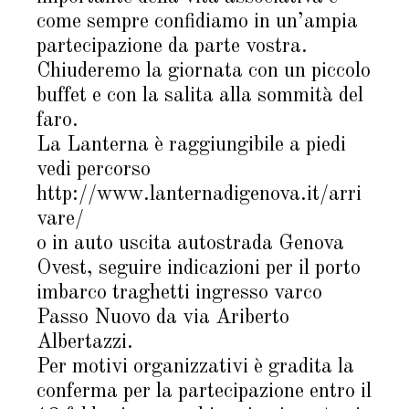
come sempre confidiamo in un’ampia
partecipazione da parte vostra.
Chiuderemo la giornata con un piccolo
buffet e con la salita alla sommità del
faro.
La Lanterna è raggiungibile a piedi
vedi percorso
http://www.lanternadigenova.it/arri
vare/
o in auto uscita autostrada Genova
Ovest, seguire indicazioni per il porto
imbarco traghetti ingresso varco
Passo Nuovo da via Ariberto
Albertazzi.
Per motivi organizzativi è gradita la
conferma per la partecipazione entro il