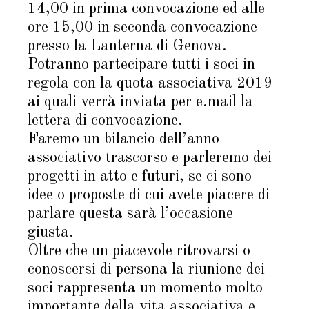
14,00 in prima convocazione ed alle
ore 15,00 in seconda convocazione
presso la Lanterna di Genova.
Potranno partecipare tutti i soci in
regola con la quota associativa 2019
ai quali verrà inviata per e.mail la
lettera di convocazione.
Faremo un bilancio dell’anno
associativo trascorso e parleremo dei
progetti in atto e futuri, se ci sono
idee o proposte di cui avete piacere di
parlare questa sarà l’occasione
giusta.
Oltre che un piacevole ritrovarsi o
conoscersi di persona la riunione dei
soci rappresenta un momento molto
importante della vita associativa e