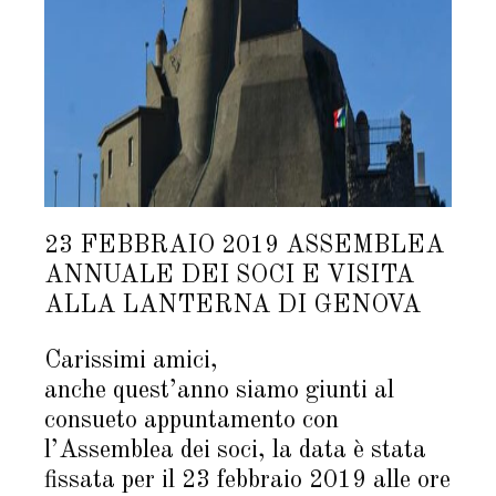
23 FEBBRAIO 2019 ASSEMBLEA
ANNUALE DEI SOCI E VISITA
ALLA LANTERNA DI GENOVA
Carissimi amici,
anche quest’anno siamo giunti al
consueto appuntamento con
l’Assemblea dei soci, la data è stata
fissata per il 23 febbraio 2019 alle ore