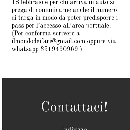
18 febbraio e per chi arriva in auto si
prega di comunicarne anche il numero
di targa in modo da poter predisporre i
pass per l’accesso all’area portuale.
(Per conferma scrivere a
ilmondodeifari@gmail.com oppure via
whatsapp 3519490969 )
Contattaci!