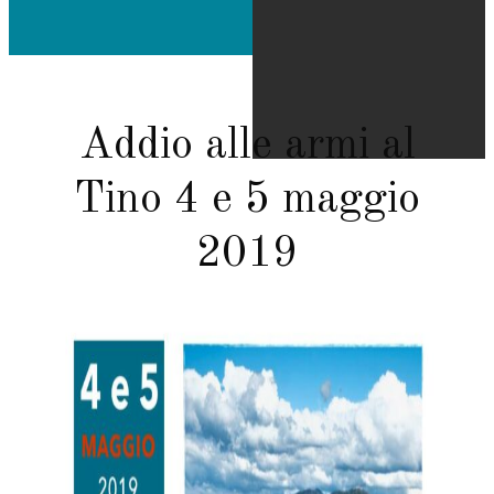
Addio alle armi al
Tino 4 e 5 maggio
2019