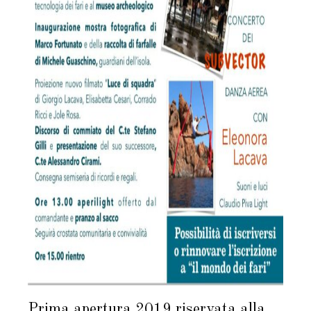
Prima apertura 2019 riservata alla