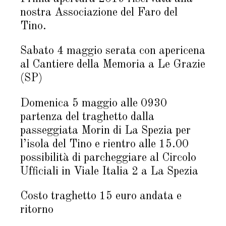
nostra Associazione del Faro del
Tino.
Sabato 4 maggio serata con apericena
al Cantiere della Memoria a Le Grazie
(SP)
Domenica 5 maggio alle 0930
partenza del traghetto dalla
passeggiata Morin di La Spezia per
l’isola del Tino e rientro alle 15.00
possibilità di parcheggiare al Circolo
Ufficiali in Viale Italia 2 a La Spezia
Costo traghetto 15 euro andata e
ritorno