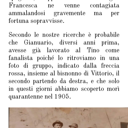
Francesca ne venne contagiata
ammalandosi gravemente ma per
fortuna sopravvisse.
Secondo le nostre ricerche è probabile
che Gianuario, diversi anni prima,
avesse già lavorato al Tino come
fanalista poiché lo ritroviamo in una
foto di gruppo, indicato dalla freccia
rossa, insieme al bisnonno di Vittorio, il
secondo partendo da destra, e che solo
in questi giorni abbiamo scoperto morì
quarantenne nel 1905.