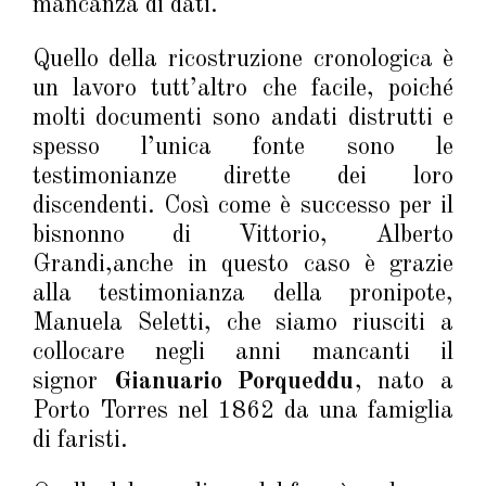
mancanza di dati.
Quello della ricostruzione cronologica è
un lavoro tutt’altro che facile, poiché
molti documenti sono andati distrutti e
spesso l’unica fonte sono le
testimonianze dirette dei loro
discendenti. Così come è successo per il
bisnonno di Vittorio, Alberto
Grandi,anche in questo caso è grazie
alla testimonianza della pronipote,
Manuela Seletti, che siamo riusciti a
collocare negli anni mancanti il
signor
Gianuario Porqueddu
, nato a
Porto Torres nel 1862 da una famiglia
di faristi.