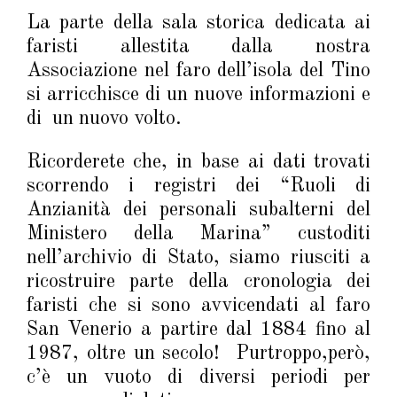
La parte della sala storica dedicata ai
faristi allestita dalla nostra
Associazione nel faro dell’isola del Tino
si arricchisce di un nuove informazioni e
di un nuovo volto.
Ricorderete che, in base ai dati trovati
scorrendo i registri dei “Ruoli di
Anzianità dei personali subalterni del
Ministero della Marina” custoditi
nell’archivio di Stato, siamo riusciti a
ricostruire parte della cronologia dei
faristi che si sono avvicendati al faro
San Venerio a partire dal 1884 fino al
1987, oltre un secolo! Purtroppo,però,
c’è un vuoto di diversi periodi per