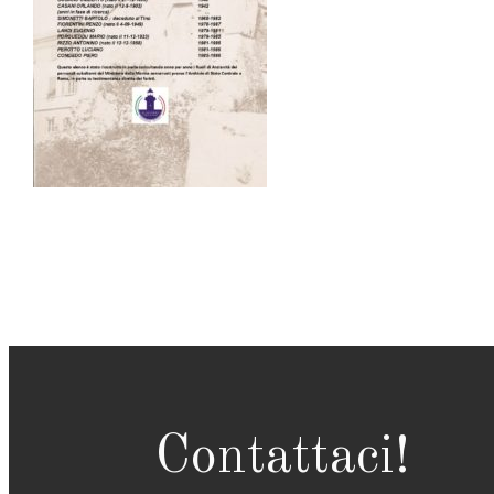
Contattaci!