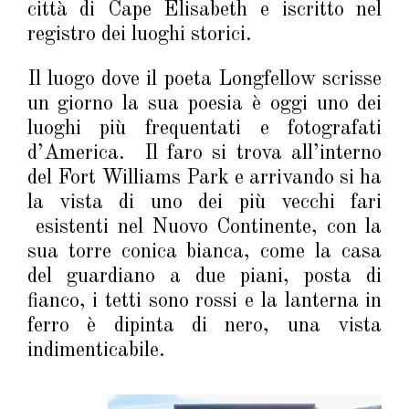
città di Cape Elisabeth e iscritto nel
registro dei luoghi storici.
Il luogo dove il poeta Longfellow scrisse
un giorno la sua poesia è oggi uno dei
luoghi più frequentati e fotografati
d’America. Il faro si trova all’interno
del Fort Williams Park e arrivando si ha
la vista di uno dei più vecchi fari
esistenti nel Nuovo Continente, con la
sua torre conica bianca, come la casa
del guardiano a due piani, posta di
fianco, i tetti sono rossi e la lanterna in
ferro è dipinta di nero, una vista
indimenticabile.