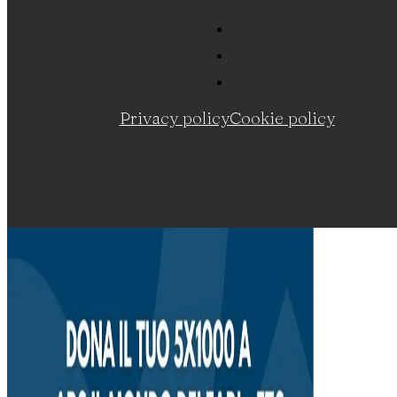
Privacy policy
Cookie policy