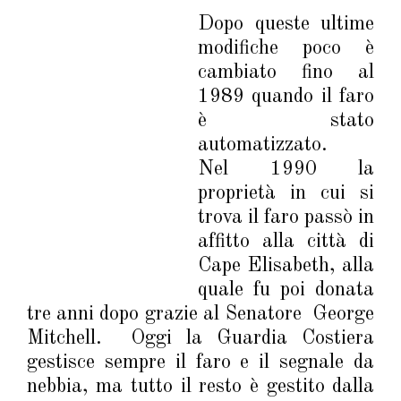
Dopo queste ultime
modifiche poco è
cambiato fino al
1989 quando il faro
è stato
automatizzato.
Nel 1990 la
proprietà in cui si
trova il faro passò in
affitto alla città di
Cape Elisabeth, alla
quale fu poi donata
tre anni dopo grazie al Senatore George
Mitchell. Oggi la Guardia Costiera
gestisce sempre il faro e il segnale da
nebbia, ma tutto il resto è gestito dalla