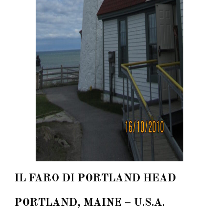
IL FARO DI PORTLAND HEAD
PORTLAND, MAINE – U.S.A.