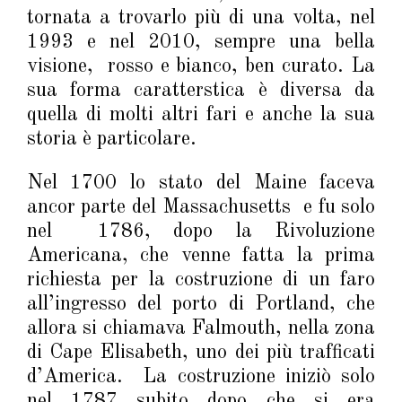
tornata a trovarlo più di una volta, nel
1993 e nel 2010, sempre una bella
visione, rosso e bianco, ben curato. La
sua forma caratterstica è diversa da
quella di molti altri fari e anche la sua
storia è particolare.
Nel 1700 lo stato del Maine faceva
ancor parte del Massachusetts e fu solo
nel 1786, dopo la Rivoluzione
Americana, che venne fatta la prima
richiesta per la costruzione di un faro
all’ingresso del porto di Portland, che
allora si chiamava Falmouth, nella zona
di Cape Elisabeth, uno dei più trafficati
d’America. La costruzione iniziò solo
nel 1787 subito dopo che si era