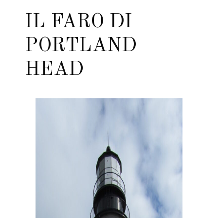
IL FARO DI
PORTLAND
HEAD