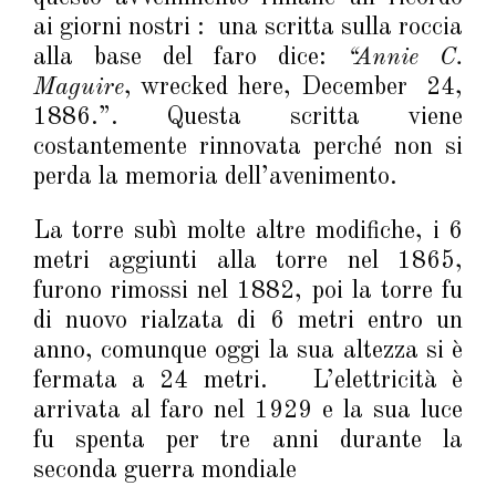
ai giorni nostri : una scritta sulla roccia
alla base del faro dice:
“Annie C.
Maguire
, wrecked here, December 24,
1886.”. Questa scritta viene
costantemente rinnovata perché non si
perda la memoria dell’avenimento.
La torre subì molte altre modifiche, i 6
metri aggiunti alla torre nel 1865,
furono rimossi nel 1882, poi la torre fu
di nuovo rialzata di 6 metri entro un
anno, comunque oggi la sua altezza si è
fermata a 24 metri. L’elettricità è
arrivata al faro nel 1929 e la sua luce
fu spenta per tre anni durante la
seconda guerra mondiale