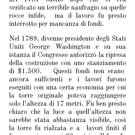
verificato un terribile naufragio su quelle
rocce infide, ma il lavoro fu presto
interrotto per mancanza di fondi.
Nel 1789, divenne presidente degli Stati
Uniti George Washington e su sua
istanza il Congresso autorizzò la ripresa
della costruzione con uno stanziamento
di $1.500. Questi fondi non erano
ancora sufficienti e i lavori furono
eseguiti con una certa economia per cui
la torre originale poteva raggiungere
solo l’altezza di 17 metri. Fu ben presto
chiaro che la luce a quell’altezza non
sarebbe stata abbastanza visibile, così
la torre fu rialzata e a lavori finiti il