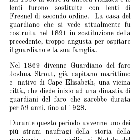
lenti furono sostituite con lenti di
Fresnel di secondo ordine. La casa del
guardiano che si vede attualmente fu
costruita nel 1891 in sostituzione della
precedente, troppo angusta per ospitare
il guardiano e la sua famglia.
Nel 1869 divenne Guardiano del faro
Joshua Strout, già capitano marittimo
e nativo di Cape Elisabeth, una vicina
città, che diede inizio ad una dinastia di
guardiani del faro che sarebbe durata
per 59 anni, fino al 1928.
Durante questo periodo avvenne uno dei
più strani naufragi della storia della