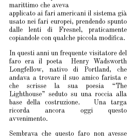
marittimo che aveva
applicato ai fari americani il sistema già
usato nei fari europei, prendendo spunto
dalle lenti di Fresnel, praticamente
copiandole con qualche piccola modifica.
In questi anni un frequente visitatore del
faro era il poeta Henry Wadsworth
Longfellow, nativo di Portland, che
andava a trovare il suo amico farista e
che scrisse la sua poesia “The
Lighthouse” seduto su una roccia alla
base della costruzione. Una targa
ricorda ancora oggi questo
avvenimento.
Sembrava che questo faro non avesse