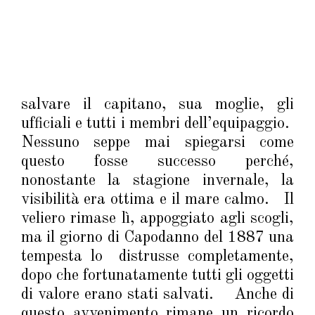
salvare il capitano, sua moglie, gli
ufficiali e tutti i membri dell’equipaggio.
Nessuno seppe mai spiegarsi come
questo fosse successo perché,
nonostante la stagione invernale, la
visibilità era ottima e il mare calmo. Il
veliero rimase lì, appoggiato agli scogli,
ma il giorno di Capodanno del 1887 una
tempesta lo distrusse completamente,
dopo che fortunatamente tutti gli oggetti
di valore erano stati salvati. Anche di
questo avvenimento rimane un ricordo