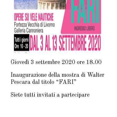
Giovedì 3 settembre 2020 ore 18.00
Inaugurazione della mostra di Walter
Pescara dal titolo “FARI”
Siete tutti invitati a partecipare