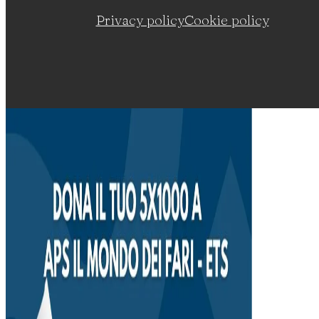
Privacy policy
Cookie policy