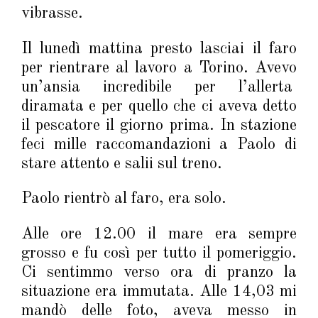
vibrasse.
Il lunedì mattina presto lasciai il faro
per rientrare al lavoro a Torino. Avevo
un’ansia incredibile per l’allerta
diramata e per quello che ci aveva detto
il pescatore il giorno prima. In stazione
feci mille raccomandazioni a Paolo di
stare attento e salii sul treno.
Paolo rientrò al faro, era solo.
Alle ore 12.00 il mare era sempre
grosso e fu così per tutto il pomeriggio.
Ci sentimmo verso ora di pranzo la
situazione era immutata. Alle 14,03 mi
mandò delle foto, aveva messo in