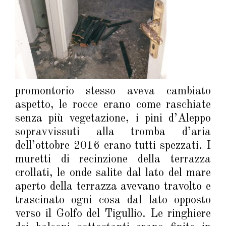
promontorio stesso aveva cambiato
aspetto, le rocce erano come raschiate
senza più vegetazione, i pini d’Aleppo
sopravvissuti alla tromba d’aria
dell’ottobre 2016 erano tutti spezzati. I
muretti di recinzione della terrazza
crollati, le onde salite dal lato del mare
aperto della terrazza avevano travolto e
trascinato ogni cosa dal lato opposto
verso il Golfo del Tigullio. Le ringhiere