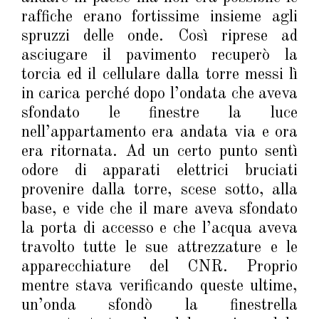
raffiche erano fortissime insieme agli
spruzzi delle onde. Così riprese ad
asciugare il pavimento recuperò la
torcia ed il cellulare dalla torre messi lì
in carica perché dopo l’ondata che aveva
sfondato le finestre la luce
nell’appartamento era andata via e ora
era ritornata. Ad un certo punto sentì
odore di apparati elettrici bruciati
provenire dalla torre, scese sotto, alla
base, e vide che il mare aveva sfondato
la porta di accesso e che l’acqua aveva
travolto tutte le sue attrezzature e le
apparecchiature del CNR. Proprio
mentre stava verificando queste ultime,
un’onda sfondò la finestrella