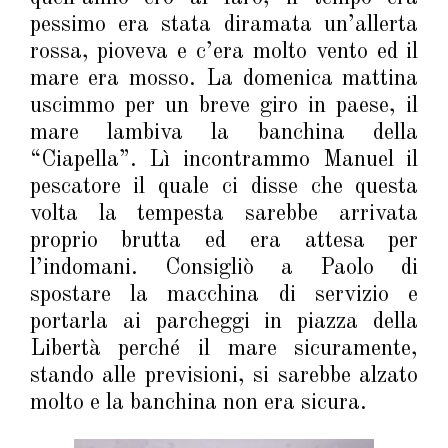
pessimo era stata diramata un’allerta
rossa, pioveva e c’era molto vento ed il
mare era mosso. La domenica mattina
uscimmo per un breve giro in paese, il
mare lambiva la banchina della
“Ciapella”. Lì incontrammo Manuel il
pescatore il quale ci disse che questa
volta la tempesta sarebbe arrivata
proprio brutta ed era attesa per
l’indomani. Consigliò a Paolo di
spostare la macchina di servizio e
portarla ai parcheggi in piazza della
Libertà perché il mare sicuramente,
stando alle previsioni, si sarebbe alzato
molto e la banchina non era sicura.