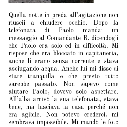
Quella notte in preda all’agitazione non
riuscii a chiudere occhio. Dopo la
telefonata di Paolo mandai un
messaggio al Comandante B. dicendogli
che Paolo era solo ed in difficoltà. Mi
rispose che era bloccato in capitaneria,
anche li erano senza corrente e stava
asciugando acqua. Anche lui mi disse di
stare tranquilla e che presto tutto
sarebbe passato. Non sapevo come
aiutare Paolo, dovevo solo aspettare.
All’alba arrivò la sua telefonata, stava
bene, ma lasciava la casa perché non
era agibile. Non potevo crederci, mi
sembrava impossibile. Mi mandò le foto