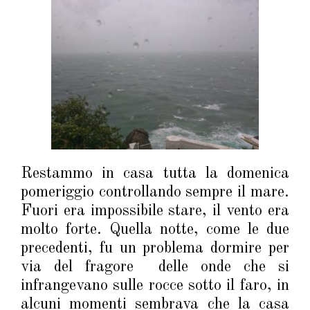
Restammo in casa tutta la domenica
pomeriggio controllando sempre il mare.
Fuori era impossibile stare, il vento era
molto forte. Quella notte, come le due
precedenti, fu un problema dormire per
via del fragore delle onde che si
infrangevano sulle rocce sotto il faro, in
alcuni momenti sembrava che la casa