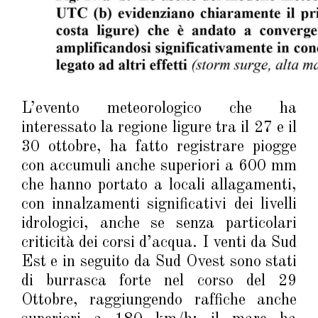
L’evento meteorologico che ha
interessato la regione ligure tra il 27 e il
30 ottobre, ha fatto registrare piogge
con accumuli anche superiori a 600 mm
che hanno portato a locali allagamenti,
con innalzamenti significativi dei livelli
idrologici, anche se senza particolari
criticità dei corsi d’acqua. I venti da Sud
Est e in seguito da Sud Ovest sono stati
di burrasca forte nel corso del 29
Ottobre, raggiungendo raffiche anche