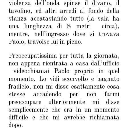
violenza dell’onda spinse il divano, il
tavolino, ed altri arredi al fondo della
stanza accatastando tutto (la sala ha
una lunghezza di 8 metri circa),
mentre, nell’ingresso dove si trovava
Paolo, travolse lui in pieno.
Preoccupatissima per tutta la giornata,
non appena rientrata a casa dall’ufficio
videochiamai Paolo proprio in quel
momento. Lo vidi sconvolto e bagnato
fradicio, non mi disse esattamente cosa
stesse accadendo per non farmi
preoccupare ulteriormente mi disse
semplicemente che era in un momento
difficile e che mi avrebbe richiamata
dopo.