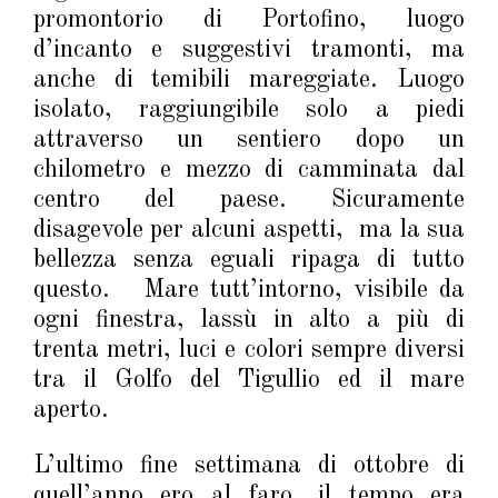
promontorio di Portofino, luogo
d’incanto e suggestivi tramonti, ma
anche di temibili mareggiate. Luogo
isolato, raggiungibile solo a piedi
attraverso un sentiero dopo un
chilometro e mezzo di camminata dal
centro del paese. Sicuramente
disagevole per alcuni aspetti, ma la sua
bellezza senza eguali ripaga di tutto
questo. Mare tutt’intorno, visibile da
ogni finestra, lassù in alto a più di
trenta metri, luci e colori sempre diversi
tra il Golfo del Tigullio ed il mare
aperto.
L’ultimo fine settimana di ottobre di
quell’anno ero al faro, il tempo era