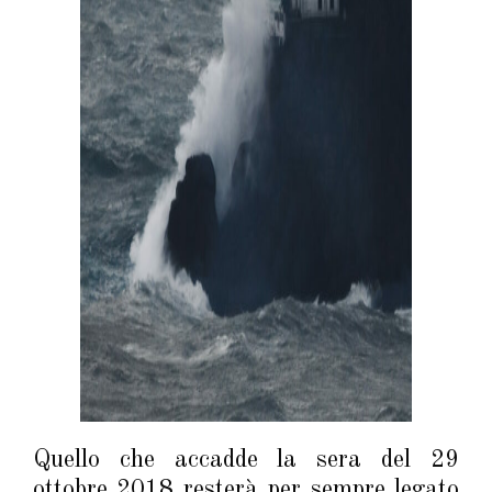
Quello che accadde la sera del 29
ottobre 2018 resterà per sempre legato