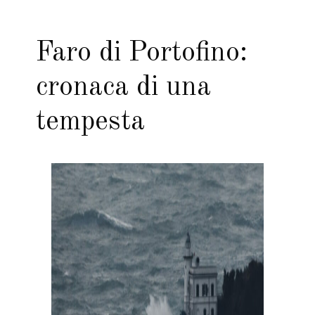
Faro di Portofino:
cronaca di una
tempesta