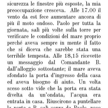
sicurezza le finestre più esposte, la mia
preoccupazione cresceva. Alle 17.00 il
vento da est fece aumentare ancora di
più il moto ondoso. Paolo per tutta la
giornata, salì più volte sulla torre per
verificare le condizioni del mare proprio
perché aveva sempre in mente il fatto
che si diceva che sarebbe stata una
terribile tempesta. Alle 18,15 ricevette
un messaggio dal Comandante B.
dall’alloggio sottostante; il mare aveva
sfondato la porta d’ingresso della casa
ed aveva bisogno di aiuto. Un volta
sceso sotto vide che la porta era stata
divelta da un’ondata, l’acqua era
entrata in casa. Riuscirono a puntellare