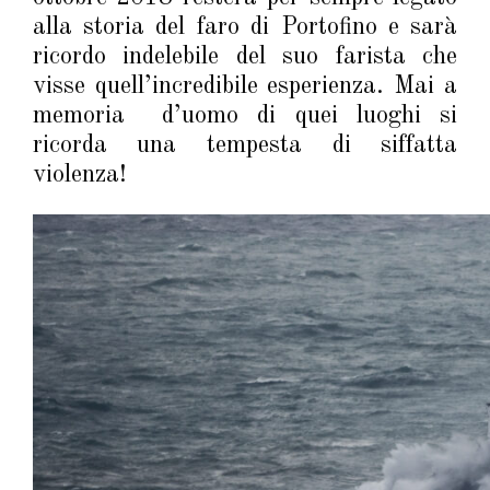
alla storia del faro di Portofino e sarà
ricordo indelebile del suo farista che
visse quell’incredibile esperienza. Mai a
memoria d’uomo di quei luoghi si
ricorda una tempesta di siffatta
violenza!