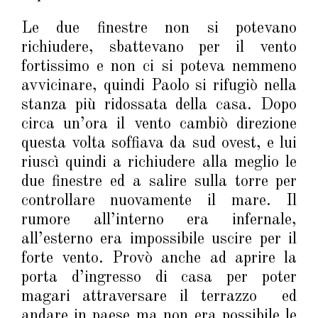
Le due finestre non si potevano
richiudere, sbattevano per il vento
fortissimo e non ci si poteva nemmeno
avvicinare, quindi Paolo si rifugiò nella
stanza più ridossata della casa. Dopo
circa un’ora il vento cambiò direzione
questa volta soffiava da sud ovest, e lui
riuscì quindi a richiudere alla meglio le
due finestre ed a salire sulla torre per
controllare nuovamente il mare. Il
rumore all’interno era infernale,
all’esterno era impossibile uscire per il
forte vento. Provò anche ad aprire la
porta d’ingresso di casa per poter
magari attraversare il terrazzo ed
andare in paese ma non era possibile le