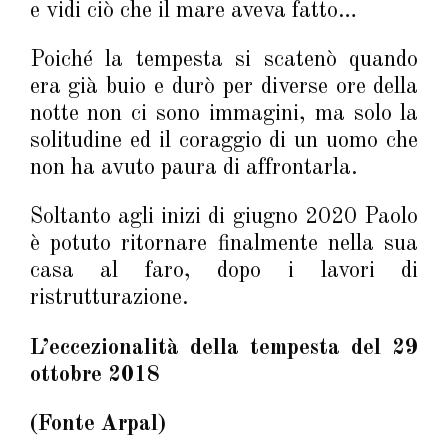
e vidi ciò che il mare aveva fatto…
Poiché la tempesta si scatenò quando
era già buio e durò per diverse ore della
notte non ci sono immagini, ma solo la
solitudine ed il coraggio di un uomo che
non ha avuto paura di affrontarla.
Soltanto agli inizi di giugno 2020 Paolo
è potuto ritornare finalmente nella sua
casa al faro, dopo i lavori di
ristrutturazione.
L’eccezionalità della tempesta del 29
ottobre 2018
(Fonte Arpal)