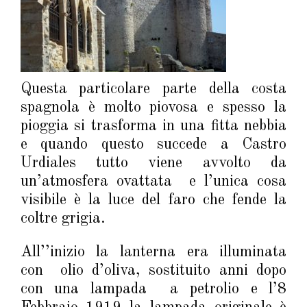
Questa particolare parte della costa
spagnola è molto piovosa e spesso la
pioggia si trasforma in una fitta nebbia
e quando questo succede a Castro
Urdiales tutto viene avvolto da
un’atmosfera ovattata e l’unica cosa
visibile è la luce del faro che fende la
coltre grigia.
All’’inizio la lanterna era illuminata
con olio d’oliva, sostituito anni dopo
con una lampada a petrolio e l’8