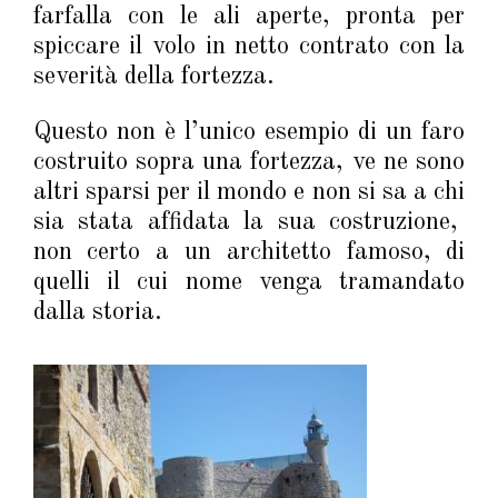
farfalla con le ali aperte, pronta per
spiccare il volo in netto contrato con la
severità della fortezza.
Questo non è l’unico esempio di un faro
costruito sopra una fortezza, ve ne sono
altri sparsi per il mondo e non si sa a chi
sia stata affidata la sua costruzione,
non certo a un architetto famoso, di
quelli il cui nome venga tramandato
dalla storia.