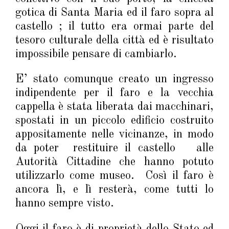
gotica di Santa Maria ed il faro sopra al
castello ; il tutto era ormai parte del
tesoro culturale della città ed è risultato
impossibile pensare di cambiarlo.
E’ stato comunque creato un ingresso
indipendente per il faro e la vecchia
cappella è stata liberata dai macchinari,
spostati in un piccolo edificio costruito
appositamente nelle vicinanze, in modo
da poter restituire il castello alle
Autorità Cittadine che hanno potuto
utilizzarlo come museo. Così il faro è
ancora lì, e lì resterà, come tutti lo
hanno sempre visto.
Oggi il faro è di proprietà dello Stato ed