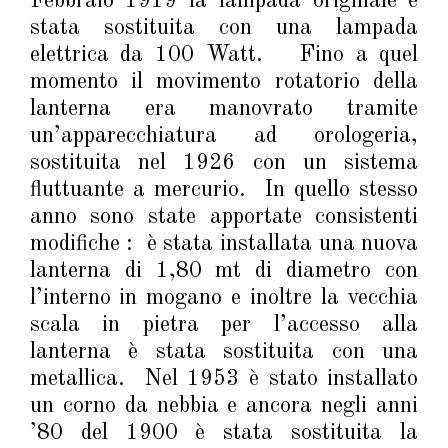
Febbraio 1919 la lampada originale è
stata sostituita con una lampada
elettrica da 100 Watt. Fino a quel
momento il movimento rotatorio della
lanterna era manovrato tramite
un’apparecchiatura ad orologeria,
sostituita nel 1926 con un sistema
fluttuante a mercurio. In quello stesso
anno sono state apportate consistenti
modifiche : è stata installata una nuova
lanterna di 1,80 mt di diametro con
l’interno in mogano e inoltre la vecchia
scala in pietra per l’accesso alla
lanterna è stata sostituita con una
metallica. Nel 1953 è stato installato
un corno da nebbia e ancora negli anni
’80 del 1900 è stata sostituita la