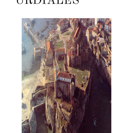
URDIALES