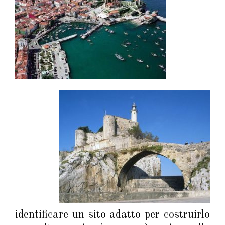
identificare un sito adatto per costruirlo