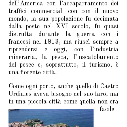
dell’America con l’accaparramento dei
traffici commerciali con con il nuovo
mondo, la sua popolazione fu decimata
dalla peste nel XVI secolo, fu quasi
distrutta durante la guerra con i
francesi nel 1813, ma riuscì sempre a
riprendersi e oggi, con l’industria
mineraria, la pesca, l’inscatolamento
del pesce e, soprattutto, il turismo, è
una fiorente città.
Come ogni porto, anche quello di Castro
Urdiales aveva bisogno del suo faro, ma
in una piccola città come quella non era
facile