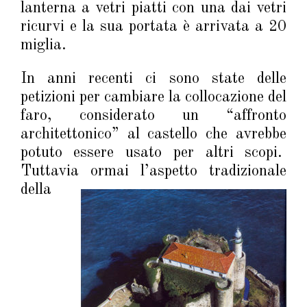
lanterna a vetri piatti con una dai vetri
ricurvi e la sua portata è arrivata a 20
miglia.
In anni recenti ci sono state delle
petizioni per cambiare la collocazione del
faro, considerato un “affronto
architettonico” al castello che avrebbe
potuto essere usato per altri scopi.
Tuttavia ormai l’aspetto tradizionale
della