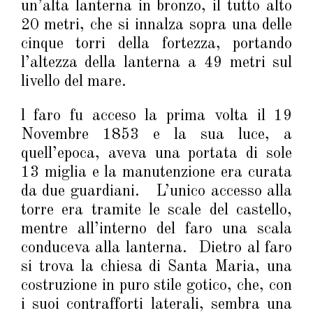
un’alta lanterna in bronzo, il tutto alto
20 metri, che si innalza sopra una delle
cinque torri della fortezza, portando
l’altezza della lanterna a 49 metri sul
livello del mare.
l faro fu acceso la prima volta il 19
Novembre 1853 e la sua luce, a
quell’epoca, aveva una portata di sole
13 miglia e la manutenzione era curata
da due guardiani. L’unico accesso alla
torre era tramite le scale del castello,
mentre all’interno del faro una scala
conduceva alla lanterna. Dietro al faro
si trova la chiesa di Santa Maria, una
costruzione in puro stile gotico, che, con
i suoi contrafforti laterali, sembra una