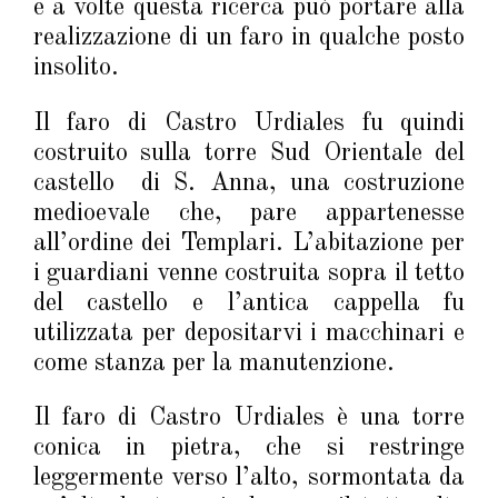
e a volte questa ricerca può portare alla
realizzazione di un faro in qualche posto
insolito.
Il faro di Castro Urdiales fu quindi
costruito sulla torre Sud Orientale del
castello di S. Anna, una costruzione
medioevale che, pare appartenesse
all’ordine dei Templari. L’abitazione per
i guardiani venne costruita sopra il tetto
del castello e l’antica cappella fu
utilizzata per depositarvi i macchinari e
come stanza per la manutenzione.
Il faro di Castro Urdiales è una torre
conica in pietra, che si restringe
leggermente verso l’alto, sormontata da