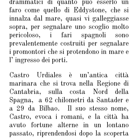
drammatici di quanto può esserlo un
faro come quello di Eddystone, che si
innalza dal mare, quasi vi galleggiasse
sopra, per segnalare uno scoglio molto
pericoloso, i fari spagnoli sono
prevalentemente costruiti per segnalare
i promontori che si protendono in mare e
l’ ingresso dei porti.
Castro Urdiales è un’antica città
marinara che si trova nella Regione di
Cantabria, sulla costa Nord della
Spagna, a 62 chilometri da Santader e
a 29 da Bilbao. Il suo stesso nome,
Castro, evoca i romani, e la città ha
avuto fortune alterne in un lontano
passato, riprendendosi dopo la scoperta