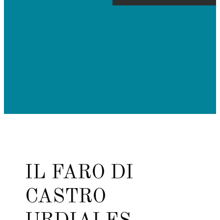
IL FARO DI
CASTRO