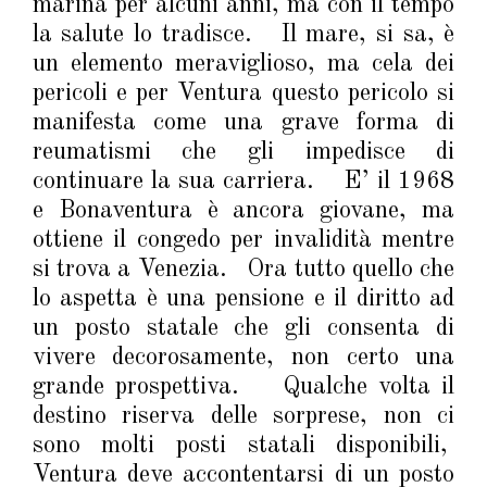
marina per alcuni anni, ma con il tempo
la salute lo tradisce. Il mare, si sa, è
un elemento meraviglioso, ma cela dei
pericoli e per Ventura questo pericolo si
manifesta come una grave forma di
reumatismi che gli impedisce di
continuare la sua carriera. E’ il 1968
e Bonaventura è ancora giovane, ma
ottiene il congedo per invalidità mentre
si trova a Venezia. Ora tutto quello che
lo aspetta è una pensione e il diritto ad
un posto statale che gli consenta di
vivere decorosamente, non certo una
grande prospettiva. Qualche volta il
destino riserva delle sorprese, non ci
sono molti posti statali disponibili,
Ventura deve accontentarsi di un posto