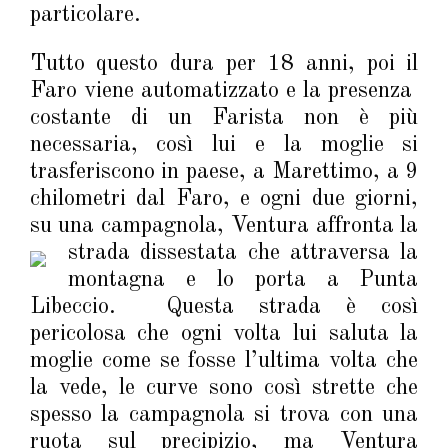
particolare.
Tutto questo dura per 18 anni, poi il
Faro viene automatizzato e la presenza
costante di un Farista non è più
necessaria, così lui e la moglie si
trasferiscono in paese, a Marettimo, a 9
chilometri dal Faro, e ogni due giorni,
su una campagnola, Ventura affronta
la
strada dissestata che attraversa la
montagna e lo porta a Punta
Libeccio. Questa strada è così
pericolosa che ogni volta lui saluta la
moglie come se fosse l’ultima volta che
la vede, le curve sono così strette che
spesso la campagnola si trova con una
ruota sul precipizio, ma Ventura