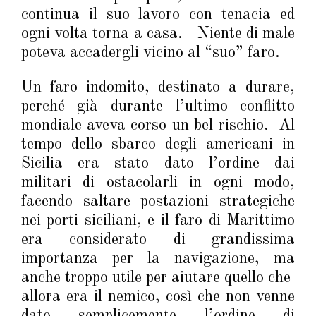
continua il suo lavoro con tenacia ed
ogni volta torna a casa. Niente di male
poteva accadergli vicino al “suo” faro.
Un faro indomito, destinato a durare,
perché già durante l’ultimo conflitto
mondiale aveva corso un bel rischio. Al
tempo dello sbarco degli americani in
Sicilia era stato dato l’ordine dai
militari di ostacolarli in ogni modo,
facendo saltare postazioni strategiche
nei porti siciliani, e il faro di Marittimo
era considerato di grandissima
importanza per la navigazione, ma
anche troppo utile per aiutare quello che
allora era il nemico, così che non venne