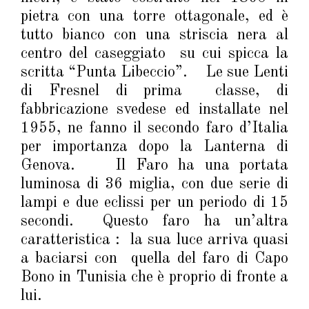
pietra con una torre ottagonale, ed è
tutto bianco con una striscia nera al
centro del caseggiato su cui spicca la
scritta “Punta Libeccio”. Le sue Lenti
di Fresnel di prima classe, di
fabbricazione svedese ed installate nel
1955, ne fanno il secondo faro d’Italia
per importanza dopo la Lanterna di
Genova. Il Faro ha una portata
luminosa di 36 miglia, con due serie di
lampi e due eclissi per un periodo di 15
secondi. Questo faro ha un’altra
caratteristica : la sua luce arriva quasi
a baciarsi con quella del faro di Capo
Bono in Tunisia che è proprio di fronte a
lui.