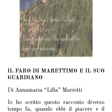
IL FARO DI MARETTIMO E IL SUO
GUARDIANO
Di Annamaria “Lilla” Mariotti
Io ho scritto questo racconto diverso
tempo fa, quando ebbi il piacere e il