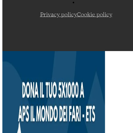
Privacy policy
Cookie policy