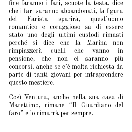
fine faranno i fari, scuote la testa, dice
che i fari saranno abbandonati, la figura
del Farista sparirà, quest’uomo
romantico e coraggioso sa di essere
stato uno degli ultimi custodi rimasti
perché si dice che la Marina non
rimpiazzerà quelli che vanno in
pensione, che non ci saranno più
concorsi, anche se c’è molta richiesta da
parte di tanti giovani per intraprendere
questo mestiere.
Così Ventura, anche nella sua casa di
Marettimo, rimane “Il Guardiano del
faro” e lo rimarrà per sempre.