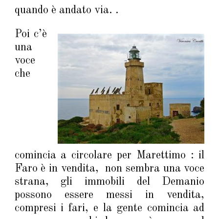
quando è andato via. .
Poi c’è
una
voce
che
comincia a circolare per Marettimo : il
Faro è in vendita, non sembra una voce
strana, gli immobili del Demanio
possono essere messi in vendita,
compresi i fari, e la gente comincia ad