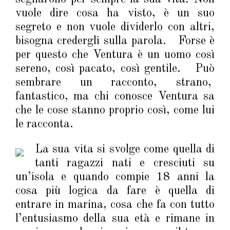
vuole dire cosa ha visto, è un suo
segreto e non vuole dividerlo con altri,
bisogna credergli sulla parola. Forse è
per questo che Ventura è un uomo così
sereno, così pacato, così gentile. Può
sembrare un racconto, strano,
fantastico, ma chi conosce Ventura sa
che le cose stanno proprio così, come lui
le racconta.
La sua vita si svolge come quella di
tanti ragazzi nati e cresciuti su
un’isola e quando compie 18 anni la
cosa più logica da fare è quella di
entrare in marina, cosa che fa con tutto
l’entusiasmo della sua età e rimane in