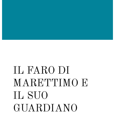
IL FARO DI
MARETTIMO E
IL SUO
GUARDIANO