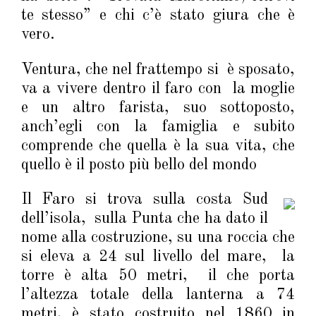
te stesso” e chi c’è stato giura che è
vero.
Ventura, che nel frattempo si è sposato,
va a vivere dentro il faro con la moglie
e un altro farista, suo sottoposto,
anch’egli con la famiglia e subito
comprende che quella è la sua vita, che
quello è il posto più bello del mondo
Il Faro si trova sulla costa Sud
dell’isola, sulla Punta che ha dato il
nome alla costruzione, su una roccia che
si eleva a 24 sul livello del mare, la
torre è alta 50 metri, il che porta
l’altezza totale della lanterna a 74
metri, è stato costruito nel 1860 in