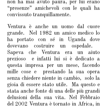
non ha mai avuto paura, per lui erano
“presenze” amichevoli con le quali ha
convissuto tranquillamente.
Ventura è anche un uomo dal cuore
grande. Nel 1982 un amico medico lo
ha portato con sé in Uganda dove
dovevano costruire un ospedale.
Sapeva che Ventura era un aiuto
prezioso e infatti lui si è dedicato a
questa impresa per un mese, facendo
mille cose e prestando la sua opera
senza chiedere niente in cambio, solo la
gioia di essere stato utile. Ma questo e
stata anche fonte di una delle più grandi
delusioni della sua vita. Nel Febbraio
del 2002 Ventura è tornato in Africa, in