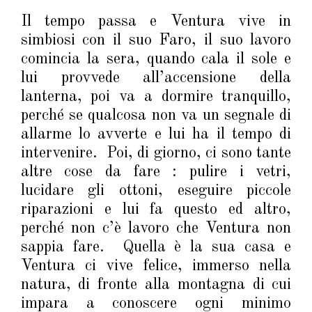
Il tempo passa e Ventura vive in
simbiosi con il suo Faro, il suo lavoro
comincia la sera, quando cala il sole e
lui provvede all’accensione della
lanterna, poi va a dormire tranquillo,
perché se qualcosa non va un segnale di
allarme lo avverte e lui ha il tempo di
intervenire. Poi, di giorno, ci sono tante
altre cose da fare : pulire i vetri,
lucidare gli ottoni, eseguire piccole
riparazioni e lui fa questo ed altro,
perché non c’è lavoro che Ventura non
sappia fare. Quella è la sua casa e
Ventura ci vive felice, immerso nella
natura, di fronte alla montagna di cui
impara a conoscere ogni minimo