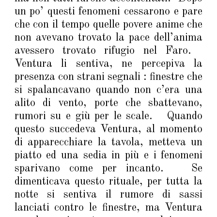
un po’ questi fenomeni cessarono e pare
che con il tempo quelle povere anime che
non avevano trovato la pace dell’anima
avessero trovato rifugio nel Faro.
Ventura li sentiva, ne percepiva la
presenza con strani segnali : finestre che
si spalancavano quando non c’era una
alito di vento, porte che sbattevano,
rumori su e giù per le scale. Quando
questo succedeva Ventura, al momento
di apparecchiare la tavola, metteva un
piatto ed una sedia in più e i fenomeni
sparivano come per incanto. Se
dimenticava questo rituale, per tutta la
notte si sentiva il rumore di sassi
lanciati contro le finestre, ma Ventura