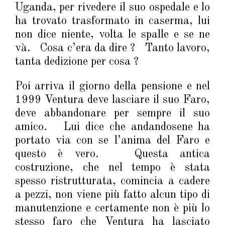
Uganda, per rivedere il suo ospedale e lo
ha trovato trasformato in caserma, lui
non dice niente, volta le spalle e se ne
và. Cosa c’era da dire ? Tanto lavoro,
tanta dedizione per cosa ?
Poi arriva il giorno della pensione e nel
1999 Ventura deve lasciare il suo Faro,
deve abbandonare per sempre il suo
amico. Lui dice che andandosene ha
portato via con se l’anima del Faro e
questo è vero. Questa antica
costruzione, che nel tempo è stata
spesso ristrutturata, comincia a cadere
a pezzi, non viene più fatto alcun tipo di
manutenzione e certamente non è più lo
stesso faro che Ventura ha lasciato