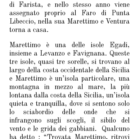
di Farista, e nello stesso anno viene
assegnato proprio al Faro di Punta
Libeccio, nella sua Marettimo e Ventura
torna a casa.
Marettimo è una delle isole Egadi,
insieme a Levanzo e Favignana. Queste
tre isole, quasi tre sorelle, si trovano al
largo della costa occidentale della Sicilia
e Marettimo è un’isola particolare, una
montagna in mezzo al mare, la più
lontana dalla costa della Sicilia, un’isola
quieta e tranquilla, dove si sentono solo
lo sciabordio delle onde che si
infrangono sugli scogli, il sibilo del
vento e le grida dei gabbiani. Qualcuno
ha detto : “Trovata Marettimo, ritrovi