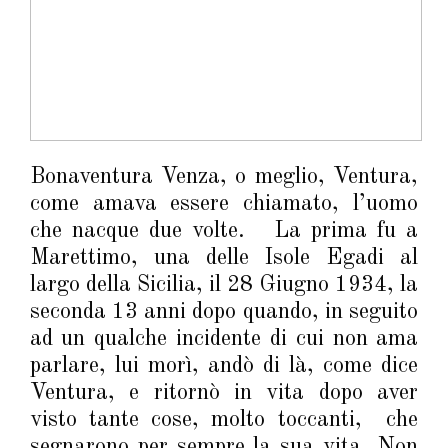
Bonaventura Venza, o meglio, Ventura,
come amava essere chiamato, l’uomo
che nacque due volte. La prima fu a
Marettimo, una delle Isole Egadi al
largo della Sicilia, il 28 Giugno 1934, la
seconda 13 anni dopo quando, in seguito
ad un qualche incidente di cui non ama
parlare, lui morì, andò di là, come dice
Ventura, e ritornò in vita dopo aver
visto tante cose, molto toccanti, che
segnarono per sempre la sua vita. Non