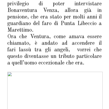
privilegio di poter intervistare
Bonaventura Venza, allora già in
pensione, che era stato per molti anni il
guardiano del faro di Punta Libeccio a
Marettimo.
Ora che Ventura, come amava essere
chiamato, è andato ad accendere il
fari lassù tra gli angeli, vorrei che
questo diventasse un tributo particolare
a quell’uomo eccezionale che era.