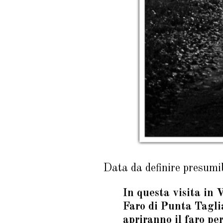
Data da definire presumi
In questa visita in 
Faro di Punta Taglia
apriranno il faro per