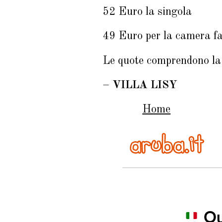
52 Euro la singola
49 Euro per la camera fa
Le quote comprendono la
–
VILLA LISY
Home