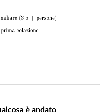
miliare (3 o + persone)
 prima colazione