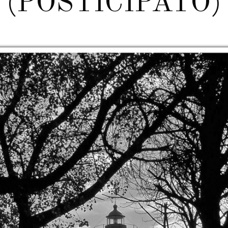
(POSTICIPATO)