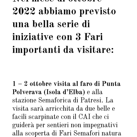
2022 abbiamo previsto
una bella serie di
iniziative con 3 Fari
importanti da visitare:
1 – 2 ottobre visita al faro di Punta
Polverava (Isola d’Elba)
e alla
stazione Semaforica di Patresi. La
visita sarà arricchita da due belle e
facili scarpinate con il CAI che ci
guiderà per sentieri non impegnativi
alla scoperta di Fari Semafori natura