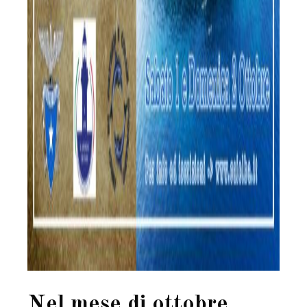
Nel mese di ottobre