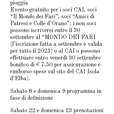
pioggia
Evento gratuito per i soci CAI, soci
“Il Mondo dei Fari”, soci “Amici di
Patresi e Colle d’Orano”; i non soci
possono iscriversi entro il 30
settembre al “MONDO DEI FARI
(l’iscrizione fatta a settembre è valida
per tutto il 2023) o al CAI o possono
effettuare entro venerdì 30 settembre
bonifico di € 7,50 per assicurazione e
rimborso spese sul sito del CAI Isola
d’Elba).
Sabato 8 e domenica 9 programma in
fase di definizione
Sabato 22 e domenica 23 prenotazioni