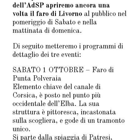
dell’AdSP apriremo ancora una
volta il faro di Livorno
al pubblico nel
pomeriggio di Sabato e nella
mattinata di domenica.
Di seguito metteremo i programmi di
dettaglio dei tre eventi:
SABATO 1 OTTOBRE – Faro di
Punta Polveraia
Elemento chiave del canale di
Corsica, è posto nel punto più
occidentale dell’Elba. La sua
struttura è pittoresca, incastonata
sulla scogliera, e gode di un tramonto
unico.
Si parte dalla spiaggia di Patresi,