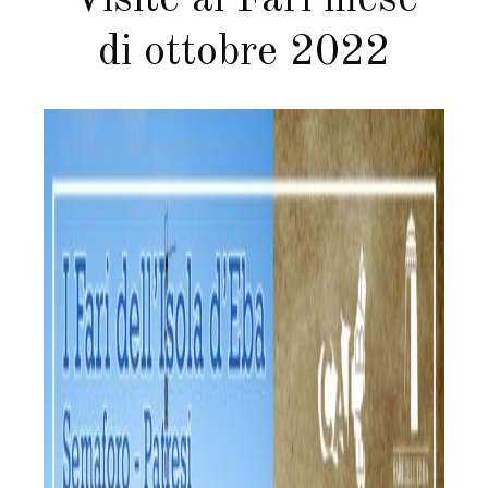
di ottobre 2022