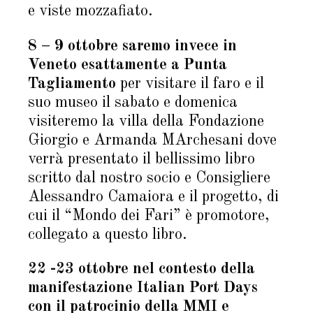
e viste mozzafiato.
8 – 9 ottobre saremo invece in
Veneto esattamente a Punta
Tagliamento
per visitare il faro e il
suo museo il sabato e domenica
visiteremo la villa della Fondazione
Giorgio e Armanda MArchesani dove
verrà presentato il bellissimo libro
scritto dal nostro socio e Consigliere
Alessandro Camaiora e il progetto, di
cui il “Mondo dei Fari” è promotore,
collegato a questo libro.
22 -23 ottobre nel contesto della
manifestazione Italian Port Days
con il patrocinio della MMI e