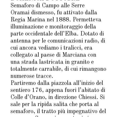
Semaforo di Campo alle Serre
Oramai dismesso, fu attivato dalla
Regia Marina nel 1888. Permetteva
illuminazione e monitoraggio della
parte occidentale dell’Elba. Dotato di
antenna per le comunicazioni radio, di
cui ancora vediamo i tralicci, era
collegato al paese di Marciana con
una strada lastricata in granito e
totalmente carrabile, di cui rimangono
numerose tracce.
Partiremo dalla piazzola all’inizio del
sentiero 176, appena fuori l’abitato di
Colle d’Orano, in direzione Chiessi. Si
sale per la ripida salita che porta al
semaforo, il tratto più impegnativo del