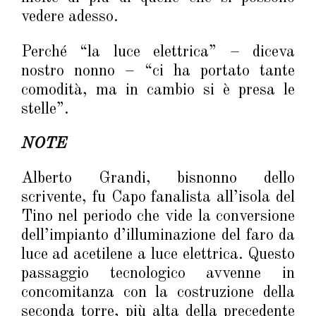
vedere adesso.
Perché “la luce elettrica” – diceva
nostro nonno – “ci ha portato tante
comodità, ma in cambio si è presa le
stelle”.
NOTE
Alberto Grandi, bisnonno dello
scrivente, fu Capo fanalista all’isola del
Tino nel periodo che vide la conversione
dell’impianto d’illuminazione del faro da
luce ad acetilene a luce elettrica. Questo
passaggio tecnologico avvenne in
concomitanza con la costruzione della
seconda torre, più alta della precedente