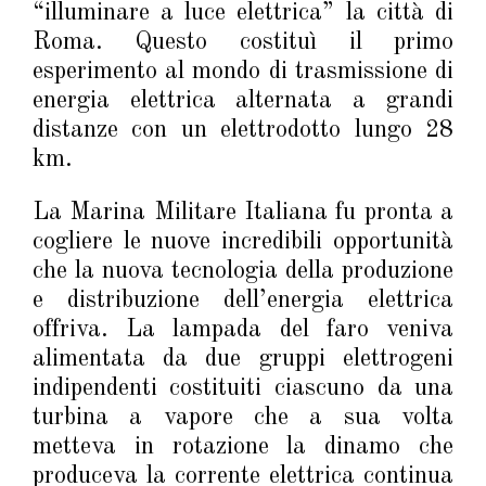
“illuminare a luce elettrica” la città di
Roma. Questo costituì il primo
esperimento al mondo di trasmissione di
energia elettrica alternata a grandi
distanze con un elettrodotto lungo 28
km.
La Marina Militare Italiana fu pronta a
cogliere le nuove incredibili opportunità
che la nuova tecnologia della produzione
e distribuzione dell’energia elettrica
offriva. La lampada del faro veniva
alimentata da due gruppi elettrogeni
indipendenti costituiti ciascuno da una
turbina a vapore che a sua volta
metteva in rotazione la dinamo che
produceva la corrente elettrica continua