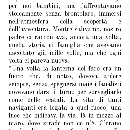
per noi bambini, ma l’affrontavamo
stoicamente senza brontolare, immersi
nell’atmosfera della scoperta e
dell’avventura. Mentre salivamo, nostro
padre ci raccontava, ancora una volta,
quella storia di famiglia che avevamo
ascoltato già mille volte, ma che ogni
volta ci pareva nuova.
“Una volta la lanterna del faro era un
fuoco che, di notte, doveva ardere
sempre, senza spegnersi maie i fanalisti
dovevano darsi il turno per sorvegliarlo
come delle vestali. La vita di tanti
naviganti era legata a quel fuoco, una
luce che indicava la via, là in mezzo al
mare, dove strade non ce n’è. C’erano