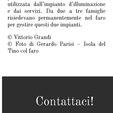
utilizzata dall’impianto d’illuminazione
e dai servizi. Da due a tre famiglie
risiedevano permanentemente nel faro
per gestire questi due impianti.
© Vittorio Grandi
© Foto di Gerardo Parisi – Isola del
Tino col faro
Contattaci!