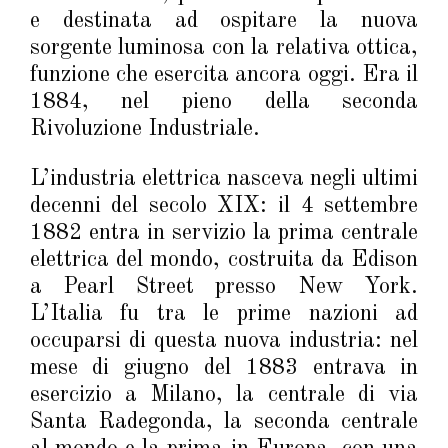
e destinata ad ospitare la nuova
sorgente luminosa con la relativa ottica,
funzione che esercita ancora oggi. Era il
1884, nel pieno della seconda
Rivoluzione Industriale.
L’industria elettrica nasceva negli ultimi
decenni del secolo XIX: il 4 settembre
1882 entra in servizio la prima centrale
elettrica del mondo, costruita da Edison
a Pearl Street presso New York.
L’Italia fu tra le prime nazioni ad
occuparsi di questa nuova industria: nel
mese di giugno del 1883 entrava in
esercizio a Milano, la centrale di via
Santa Radegonda, la seconda centrale