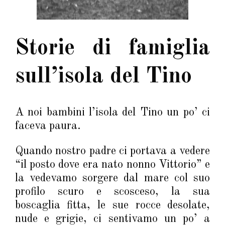
Storie di famiglia
sull’isola del Tino
A noi bambini l’isola del Tino un po’ ci
faceva paura.
Quando nostro padre ci portava a vedere
“il posto dove era nato nonno Vittorio” e
la vedevamo sorgere dal mare col suo
profilo scuro e scosceso, la sua
boscaglia fitta, le sue rocce desolate,
nude e grigie, ci sentivamo un po’ a