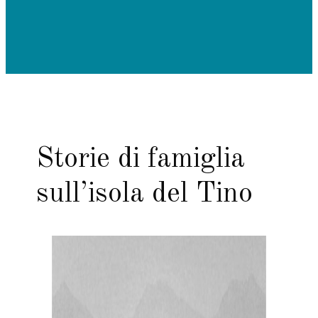
Storie di famiglia
sull’isola del Tino