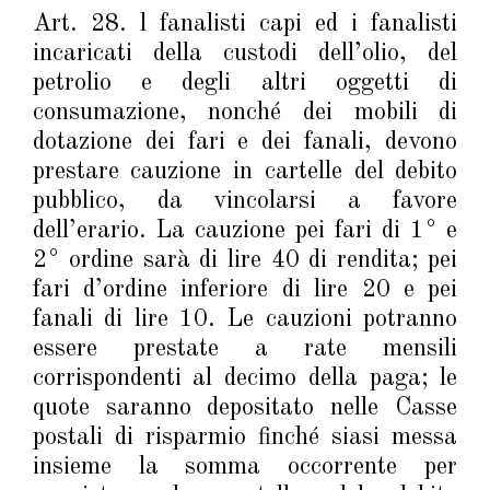
Art. 28. l fanalisti capi ed i fanalisti
incaricati della custodi dell’olio, del
petrolio e degli altri oggetti di
consumazione, nonché dei mobili di
dotazione dei fari e dei fanali, devono
prestare cauzione in cartelle del debito
pubblico, da vincolarsi a favore
dell’erario. La cauzione pei fari di 1° e
2° ordine sarà di lire 40 di rendita; pei
fari d’ordine inferiore di lire 20 e pei
fanali di lire 10. Le cauzioni potranno
essere prestate a rate mensili
corrispondenti al decimo della paga; le
quote saranno depositato nelle Casse
postali di risparmio finché siasi messa
insieme la somma occorrente per