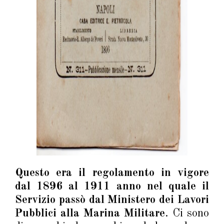
Questo era il regolamento in vigore
dal 1896 al 1911 anno nel quale il
Servizio passò dal Ministero dei Lavori
Pubblici alla Marina Militare
. Ci sono