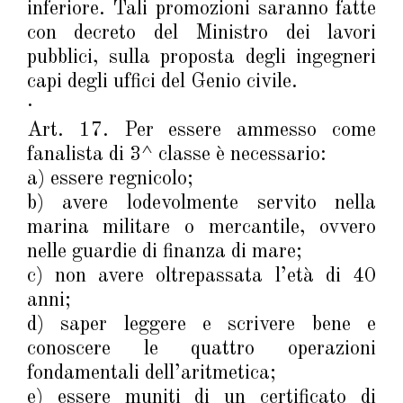
inferiore. Tali promozioni saranno fatte
con decreto del Ministro dei lavori
pubblici, sulla proposta degli ingegneri
capi degli uffici del Genio civile.
·
Art. 17. Per essere ammesso come
fanalista di 3^ classe è necessario:
a) essere regnicolo;
b) avere lodevolmente servito nella
marina militare o mercantile, ovvero
nelle guardie di finanza di mare;
c) non avere oltrepassata l’età di 40
anni;
d) saper leggere e scrivere bene e
conoscere le quattro operazioni
fondamentali dell’aritmetica;
e) essere muniti di un certificato di