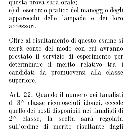
questa prova sarà orale;
e) di esercizio pratico del maneggio degli
apparecchi delle lampade e dei loro
accessori.
Oltre al risultamento di questo esame si
terrà conto del modo con cui avranno
prestato il servizio di esperimento per
determinare il merito relativo tra i
candidati da promuoversi alla classe
superiore.
Art. 22. Quando il numero dei fanalisti
di 3^ classe riconosciuti idonei, eccede
quello dei posti disponibili nei fanalisti di
2^ classe, la scelta sarà regolata
sull’ordine di merito risultante dagli