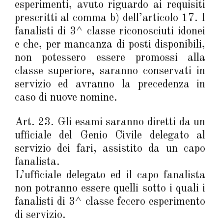
esperimenti, avuto riguardo ai requisiti
prescritti al comma b) dell’articolo 17. I
fanalisti di 3^ classe riconosciuti idonei
e che, per mancanza di posti disponibili,
non potessero essere promossi alla
classe superiore, saranno conservati in
servizio ed avranno la precedenza in
caso di nuove nomine.
Art. 23. Gli esami saranno diretti da un
ufficiale del Genio Civile delegato al
servizio dei fari, assistito da un capo
fanalista.
L’ufficiale delegato ed il capo fanalista
non potranno essere quelli sotto i quali i
fanalisti di 3^ classe fecero esperimento
di servizio.