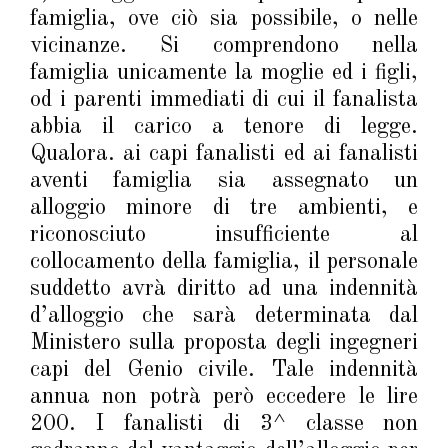
famiglia, ove ciò sia possibile, o nelle
vicinanze. Si comprendono nella
famiglia unicamente la moglie ed i figli,
od i parenti immediati di cui il fanalista
abbia il carico a tenore di legge.
Qualora. ai capi fanalisti ed ai fanalisti
aventi famiglia sia assegnato un
alloggio minore di tre ambienti, e
riconosciuto insufficiente al
collocamento della famiglia, il personale
suddetto avrà diritto ad una indennità
d’alloggio che sarà determinata dal
Ministero sulla proposta degli ingegneri
capi del Genio civile. Tale indennità
annua non potrà però eccedere le lire
200. I fanalisti di 3^ classe non