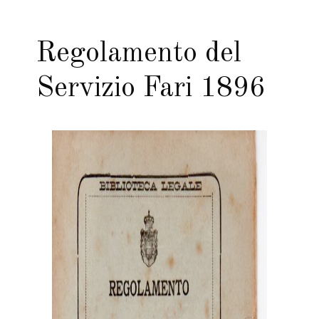
Regolamento del
Servizio Fari 1896