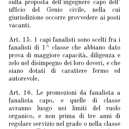
sulla proposta dell’ingegnere capo dell’
ufficio del Genio civile, nella cui
giurisdizione occorre provvedere ai posti
vacanti.
Art. 15. 1 capi fanalisti sono scelti fra i
fanalisti di 1^ classe che abbiano dato
prova di maggiore capacità, diligenza e
zelo nel disimpegno dei loro doveri, e che
siano dotati di carattere fermo ed
autorevole.
Art. 16. Le promozioni da fanalista a
fanalista capo, e quelle di classe
avranno luogo nei limiti del ruolo
organico, e non prima di tre anni di
regolare servizio nel grado o nella classe