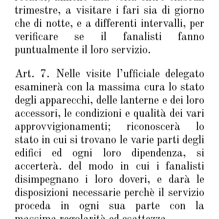
trimestre, a visitare i fari sia di giorno
che di notte, e a differenti intervalli, per
verificare se il fanalisti fanno
puntualmente il loro servizio.
Art. 7. Nelle visite l’ufficiale delegato
esaminerà con la massima cura lo stato
degli apparecchi, delle lanterne e dei loro
accessori, le condizioni e qualità dei vari
approvvigionamenti; riconoscerà lo
stato in cui si trovano le varie parti degli
edifici ed ogni loro dipendenza, si
accerterà. del modo in cui i fanalisti
disimpegnano i loro doveri, e darà le
disposizioni necessarie perchè il servizio
proceda in ogni sua parte con la