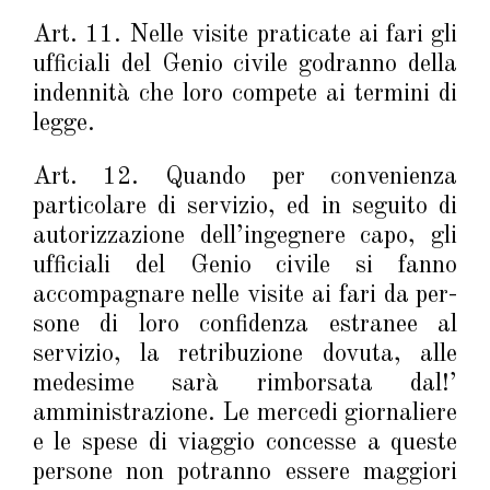
Art. 11. Nelle visite praticate ai fari gli
ufficiali del Genio civile godranno della
indennità che loro compete ai termini di
legge.
Art. 12. Quando per convenienza
particolare di servizio, ed in seguito di
autorizzazione dell’ingegnere capo, gli
ufficiali del Genio civile si fanno
accompagnare nelle visite ai fari da per­
sone di loro confidenza estranee al
servizio, la retribuzione dovuta, alle
medesime sarà rimborsata dal!’
amministrazione. Le mercedi giornaliere
e le spese di viaggio concesse a queste
persone non potranno essere maggiori