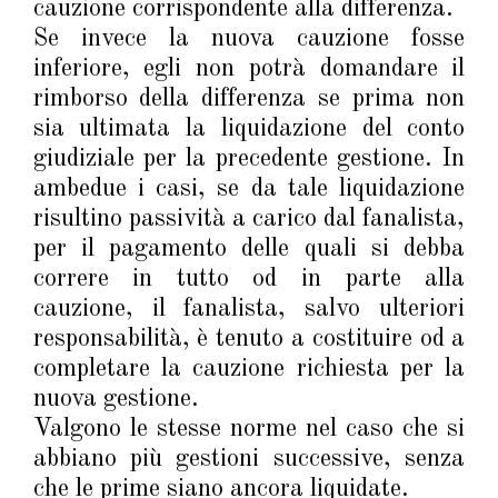
cauzione corrispondente alla differenza.
Se invece la nuova cauzione fosse
inferiore, egli non potrà domandare il
rimborso della differenza se prima non
sia ultimata la liquidazione del conto
giudiziale per la precedente gestione. In
ambedue i casi, se da tale liquidazione
risultino passività a carico dal fanalista,
per il pagamento delle quali si debba
correre in tutto od in parte alla
cauzione, il fanalista, salvo ulteriori
responsabilità, è tenuto a costituire od a
completare la cauzione richiesta per la
nuova gestione.
Valgono le stesse norme nel caso che si
abbiano più gestioni successive, senza
che le prime siano ancora liquidate.