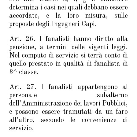
determina i casi nei quali debbano essere
accordate, e la loro misura, sulle
proposte degli Ingegneri Capi.
Art. 26. I fanalisti hanno diritto alla
pensione, a termini delle vigenti leggi.
Nel computo di servizio si terrà conto di
quello prestato in qualità di fanalista di
3^ classe.
Art. 27. I fanalisti appartengono al
personale subalterno
dell’Amministrazione dei lavori Pubblici,
e possono essere tramutati da un faro
all’altro, secondo le convenienze di
servizio.