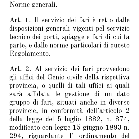
Norme generali.
Art. 1. Il servizio dei fari è retto dalle
disposizioni generali vigenti pel servizio
tecnico dei porti, spiagge e fari di cui fa
parte, e dalle norme particolari di questo
Regolamento.
Art. 2. Al servizio dei fari provvedono
gli uffici del Genio civile della rispettiva
provincia, o quelli di tali uffici ai quali
sarà affidata le gestione di un dato
gruppo di fari, situati anche in diverse
provincie, in conformità dell’articolo 2
della legge del 5 luglio 1882, n. 874,
modificato con legge 15 giugno 1893 n.
294, riguardante I’ ordinamento del