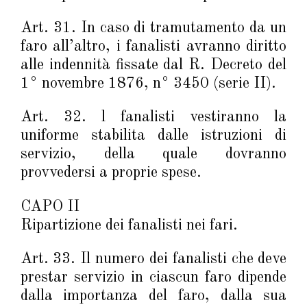
Art. 31. In caso di tramutamento da un
faro all’altro, i fanalisti avranno diritto
alle indennità fissate dal R. Decreto del
1° novembre 1876, n° 3450 (serie II).
Art. 32. l fanalisti vestiranno la
uniforme stabilita dalle istruzioni di
servizio, della quale dovranno
provvedersi a proprie spese.
CAPO II
Ripartizione dei fanalisti nei fari.
Art. 33. Il numero dei fanalisti che deve
prestar servizio in ciascun faro dipende
dalla importanza del faro, dalla sua