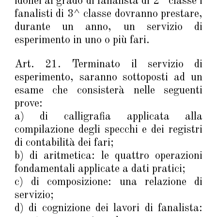
idonei al grado di fanalista di 2^ classe i
fanalisti di 3^ classe dovranno prestare,
durante un anno, un servizio di
esperimento in uno o più fari.
Art. 21. Terminato il servizio di
esperimento, saranno sottoposti ad un
esame che consisterà nelle seguenti
prove:
a) di calligrafia applicata alla
compilazione degli specchi e dei registri
di contabilità dei fari;
b) di aritmetica: le quattro operazioni
fondamentali applicate a dati pratici;
c) di composizione: una relazione di
servizio;
d) di cognizione dei lavori di fanalista: