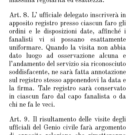
massima regolarità ed esattezza.
Art. 8. L’ ufficiale delegato inscriverà in
apposito registro presso ciascun faro gli
ordini e le disposizioni date, affinché i
fanalisti vi si possano esattamente
uniformare. Quando la visita non abbia
dato luogo ad osservazione alcuna e
l’andamento del servizio sia riconosciuto
soddisfacente, ne sarà fatta annotazione
sul registro stesso apponendovi la data e
la firma. Tale registro sarà conservato
in ciascun faro dal capo fanalista o da
chi ne fa le veci.
Art. 9. Il risultamento delle visite degli
ufficiali del Genio civile farà argomento