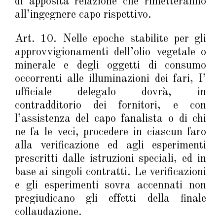
di apposita relazione che rimetteranno
all’ingegnere capo rispettivo.
Art. 10. Nelle epoche stabilite per gli
approvvigionamenti dell’olio vegetale o
minerale e degli oggetti di consumo
occorrenti alle illuminazioni dei fari, I’
ufficiale delegalo dovrà, in
contradditorio dei fornitori, e con
l’assistenza del capo fanalista o di chi
ne fa le veci, procedere in ciascun faro
alla verificazione ed agli esperimenti
prescritti dalle istruzioni speciali, ed in
base ai singoli contratti. Le verificazioni
e gli esperimenti sovra accennati non
pregiudicano gli effetti della finale
collaudazione.