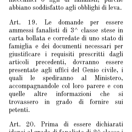
meccanici o figli di fanalisti, purché
abbiano soddisfatto agli obblighi di leva.
Art. 19. Le domande per essere
ammessi fanalisti di 3^ classe stese in
carta bollata e corredate di uno stato di
famiglia e dei documenti necessari per
giustificare i requisiti prescritti dagli
articoli precedenti, dovranno essere
presentate agli uffici del Genio civile, i
quali le spediranno al Ministero,
accompagnandole col loro parere e con
quelle altre informazioni che si
trovassero in grado di fornire sui
petenti.
Art. 20. Prima di essere dichiarati