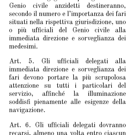
Genio civile anzidetti destineranno,
secondo il numero e l’importanza dei fari
situati nella rispettiva giurisdizione, uno
o più ufficiali del Genio civile alla
immediata direzione e sorveglianza dei
medesimi.
Art. 5. Gli ufficiali delegati alla
immediata direzione e sorveglianza dei
fari devono portare la più scrupolosa
attenzione su tutti i particolari del
servizio, affinché la illuminazione
soddisfi pienamente alle esigenze della
navigazione.
Art. 6. Gli ufficiali delegati dovranno
recarsi, almeno una volta entro ciascun