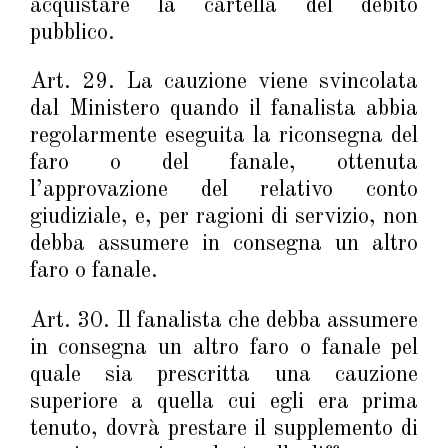
acquistare la cartella del debito
pubblico.
Art. 29. La cauzione viene svincolata
dal Ministero quando il fanalista abbia
regolarmente eseguita la riconsegna del
faro o del fanale, ottenuta
l’approvazione del relativo conto
giudiziale, e, per ragioni di servizio, non
debba assumere in consegna un altro
faro o fanale.
Art. 30. Il fanalista che debba assumere
in consegna un altro faro o fanale pel
quale sia prescritta una cauzione
superiore a quella cui egli era prima
tenuto, dovrà prestare il supplemento di