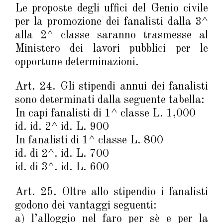
Le proposte degli uffici del Genio civile
per la promozione dei fanalisti dalla 3^
alla 2^ classe saranno trasmesse al
Ministero dei lavori pubblici per le
opportune determinazioni.
Art. 24. Gli stipendi annui dei fanalisti
sono determinati dalla seguente tabella:
In capi fanalisti di 1^ classe L. 1,000
id. id. 2^ id. L. 900
In fanalisti di 1^ classe L. 800
id. di 2^. id. L. 700
id. di 3^. id. L. 600
Art. 25. Oltre allo stipendio i fanalisti
godono dei vantaggi seguenti:
a) l’alloggio nel faro per sè e per la