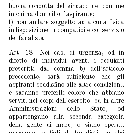
buona condotta del sindaco del comune
in cui ha domicilio l’aspirante;
f) non andare soggetto ad alcuna fisica
indisposizione in­ compatibile col servizio
del fanalista.
Art. 18. Nei casi di urgenza, od in
difetto di individui aventi i requisiti
prescritti dal comma b) dell’articolo
precedente, sarà sufficiente che gli
aspiranti soddisfino alle altre condizioni,
e saranno preferiti coloro che abbiano
serviti nei corpi dell’esercito, od in altre
Amministrazioni dello Stato, od
appartengano alla seconda categoria
della gente di mare, o siano operai,