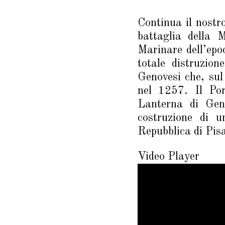
Continua il nostr
battaglia della 
Marinare dell’epo
totale distruzion
Genovesi che, sul 
nel 1257. Il Po
Lanterna di Gen
costruzione di 
Repubblica di Pisa
Video Player