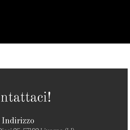
ntattaci!
Indirizzo