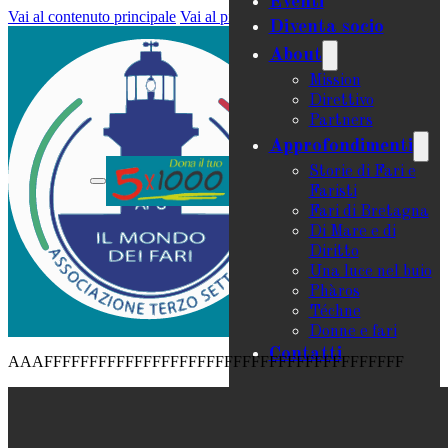
Eventi
Vai al contenuto principale
Vai al piè di pagina
Diventa socio
About
Mission
Direttivo
Partners
Approfondimenti
Storie di Fari e
Faristi
Fari di Bretagna
Di Mare e di
Diritto
Una luce nel buio
Phàros
Téchne
Donne e fari
Contatti
AAAFFFFFFFFFFFFFFFFFFFFFFFFFFFFFFFFFFFFFFFF