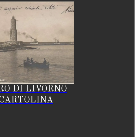
RO DI LIVORNO
 CARTOLINA