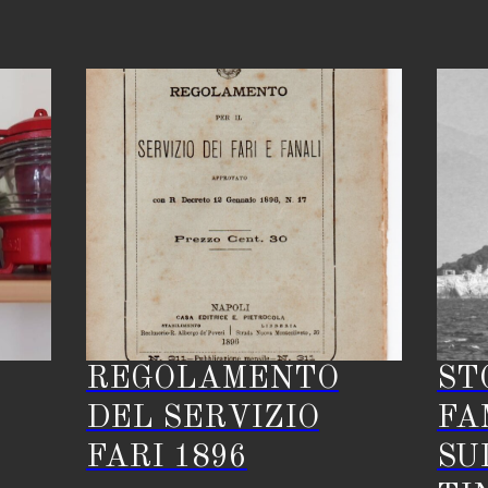
REGOLAMENTO
ST
DEL SERVIZIO
FA
FARI 1896
SU