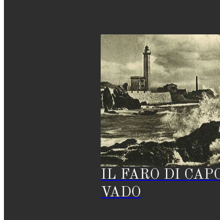
IL FARO DI CAP
VADO