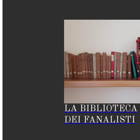
LA BIBLIOTECA
DEI FANALISTI