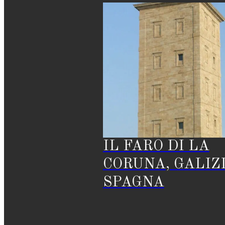
IL FARO DI LA
CORUNA, GALIZI
SPAGNA