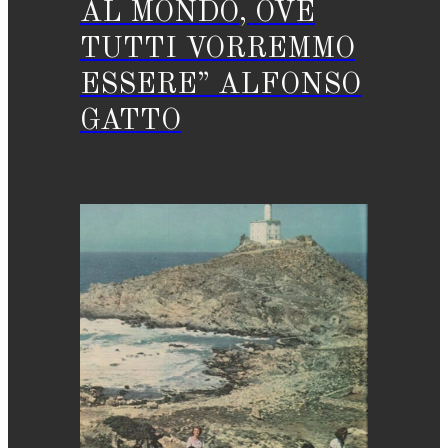
AL MONDO, OVE
TUTTI VORREMMO
ESSERE” ALFONSO
GATTO