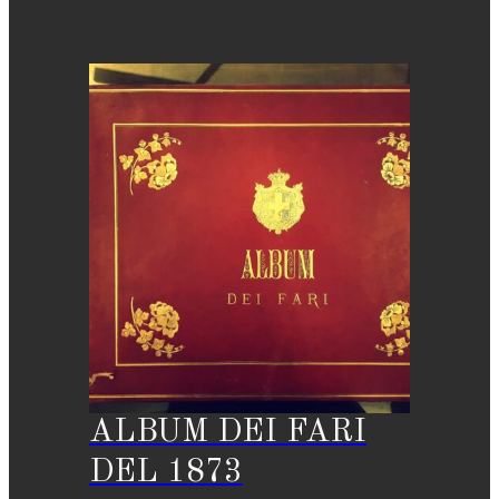
ALBUM DEI FARI
DEL 1873