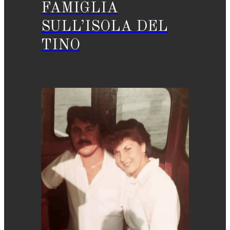
FAMIGLIA
SULL’ISOLA DEL
TINO