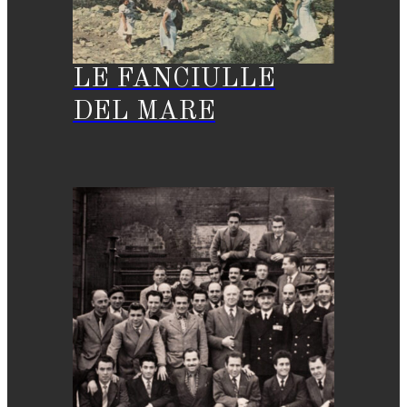
LE FANCIULLE
DEL MARE