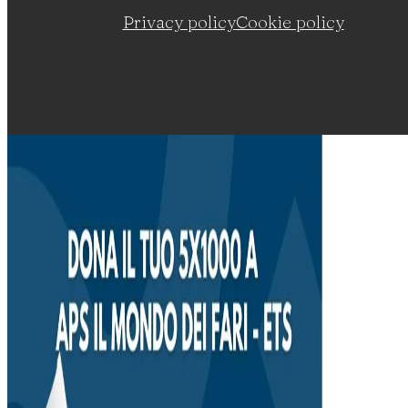
Privacy policy
Cookie policy