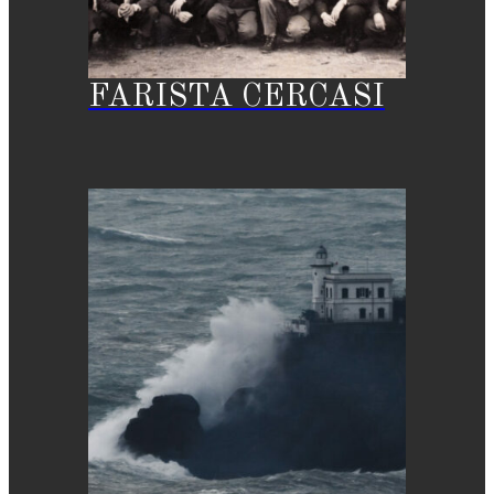
FARISTA CERCASI