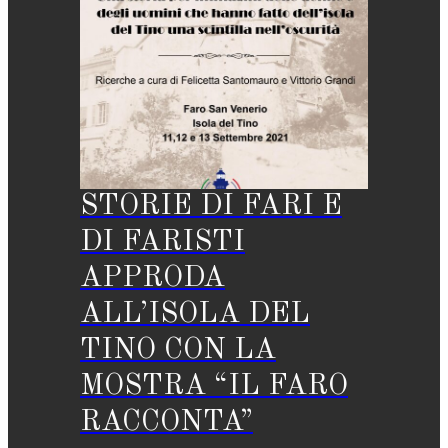
STORIE DI FARI E
DI FARISTI
APPRODA
ALL’ISOLA DEL
TINO CON LA
MOSTRA “IL FARO
RACCONTA”