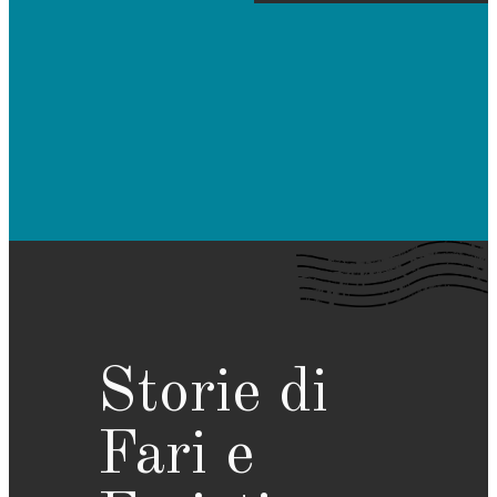
Storie di
Fari e