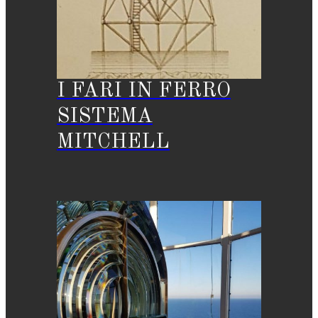
I FARI IN FERRO
SISTEMA
MITCHELL