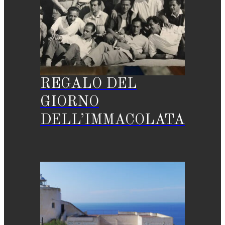
REGALO DEL
GIORNO
DELL’IMMACOLATA