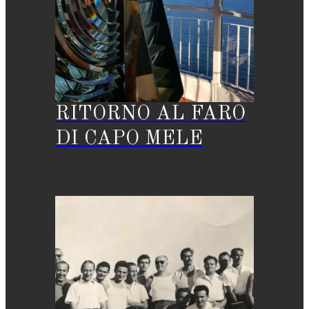
RITORNO AL FARO
DI CAPO MELE