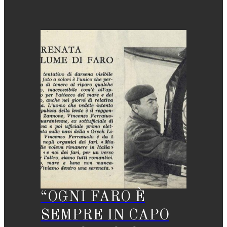
“OGNI FARO È
SEMPRE IN CAPO