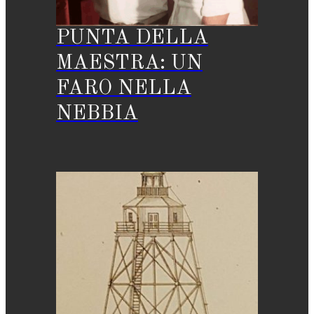
PUNTA DELLA
MAESTRA: UN
FARO NELLA
NEBBIA