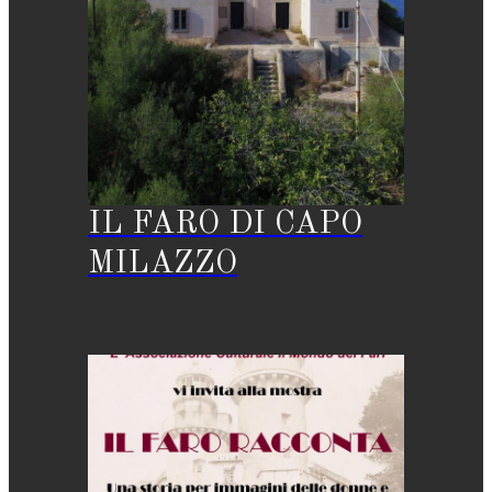
IL FARO DI CAPO
MILAZZO